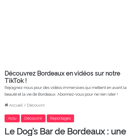
Découvrez Bordeaux en vidéos sur notre
TikTok !
Rejoignez-nous pour des vidéos immersives qui mettent en avant la
beauté et la vie de Bordeaux. Abonnez-vous pour ne rien rater !
Accueil
/
Découvrir
Actu
Découvrir
Reportages
Le Dog’s Bar de Bordeaux : une