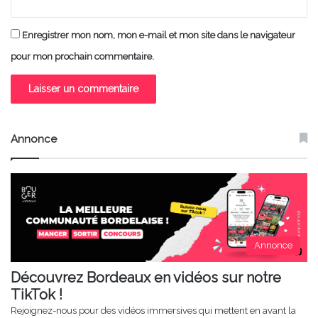
Enregistrer mon nom, mon e-mail et mon site dans le navigateur
pour mon prochain commentaire.
Annonce
Annonce
Découvrez Bordeaux en vidéos sur notre
TikTok !
Rejoignez-nous pour des vidéos immersives qui mettent en avant la