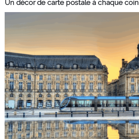
Un décor de carte postale à chaque coin