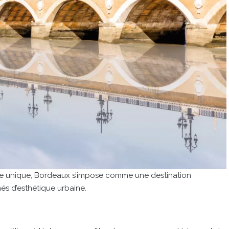
nce unique, Bordeaux s’impose comme une destination
és d’esthétique urbaine.