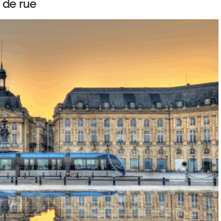
 de rue