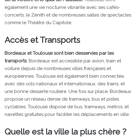
également une vie nocturne vibrante avec ses cafés-
concerts, le Zénith et de nombreuses salles de spectacles
comme le Théâtre du Capitole.
Accès et Transports
Bordeaux et Toulouse sont bien desservies par les
transports
. Bordeaux est accessible par avion, train et
voiture depuis de nombreuses villes françaises et
européennes. Toulouse est également bien connectée,
avec des vols nationaux et internationaux, des trains, et
une bonne desserte routière. Une fois sur place, Bordeaux
propose un réseau dense de tramways, bus et pistes
cyclables. Toulouse dispose de bus, tramways, métros, et
navettes gratuites pour faciliter les déplacements en ville.
Quelle est la ville la plus chère ?