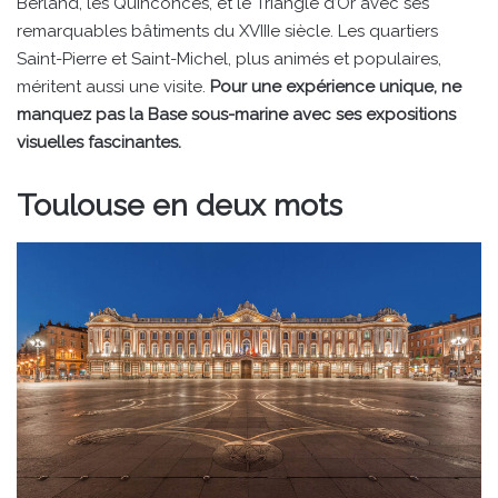
Berland, les Quinconces, et le Triangle d’Or avec ses
remarquables bâtiments du XVIIIe siècle. Les quartiers
Saint-Pierre et Saint-Michel, plus animés et populaires,
méritent aussi une visite.
Pour une expérience unique, ne
manquez pas la Base sous-marine avec ses expositions
visuelles fascinantes.
Toulouse en deux mots