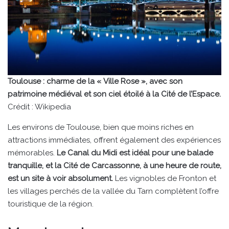
Toulouse : charme de la « Ville Rose », avec son
patrimoine médiéval et son ciel étoilé à la Cité de l’Espace.
Crédit : Wikipedia
Les environs de Toulouse, bien que moins riches en
attractions immédiates, offrent également des expériences
mémorables.
Le Canal du Midi est idéal pour une balade
tranquille, et la Cité de Carcassonne, à une heure de route,
est un site à voir absolument.
Les vignobles de Fronton et
les villages perchés de la vallée du Tarn complètent l’offre
touristique de la région.