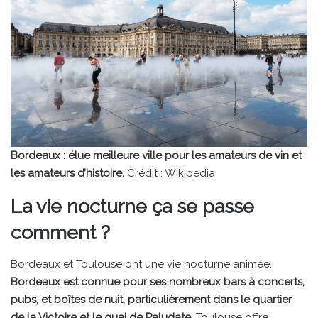
Bordeaux : élue meilleure ville pour les amateurs de vin et
les amateurs d’histoire.
Crédit : Wikipedia
La vie nocturne ça se passe
comment ?
Bordeaux et Toulouse ont une vie nocturne animée.
Bordeaux est connue pour ses nombreux bars à concerts,
pubs, et boîtes de nuit, particulièrement dans le quartier
de la Victoire et le quai de Paludate.
Toulouse offre