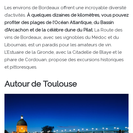
Les environs de Bordeaux offrent une incroyable diversité
d’activités.
À quelques dizaines de kilomètres, vous pouvez
profiter des plages de l’Océan Atlantique, du Bassin
d’Arcachon et de la célèbre dune du Pilat.
La Route des
vins de Bordeaux, avec ses vignobles du Médoc et du
Libournais, est un paradis pour les amateurs de vin.
L’Estuaire de la Gironde, avec la Citadelle de Blaye et le
phare de Cordouan, propose des excursions historiques
et pittoresques.
Autour de Toulouse