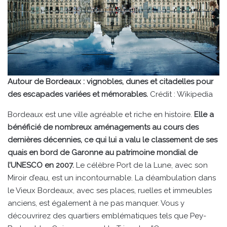
Autour de Bordeaux : vignobles, dunes et citadelles pour
des escapades variées et mémorables.
Crédit : Wikipedia
Bordeaux est une ville agréable et riche en histoire.
Elle a
bénéficié de nombreux aménagements au cours des
dernières décennies, ce qui lui a valu le classement de ses
quais en bord de Garonne au patrimoine mondial de
l’UNESCO en 2007.
Le célèbre Port de la Lune, avec son
Miroir d’eau, est un incontournable. La déambulation dans
le Vieux Bordeaux, avec ses places, ruelles et immeubles
anciens, est également à ne pas manquer. Vous y
découvrirez des quartiers emblématiques tels que Pey-