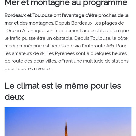
Mer et montagne au programme
Bordeaux et Toulouse ont l’avantage d’être proches de la
mer et des montagnes
. Depuis Bordeaux, les plages de
l’Océan Atlantique sont rapidement accessibles, bien que
le trafic puisse être un obstacle. Depuis Toulouse, la côte
méditerranéenne est accessible via l’autoroute A61. Pour
les amateurs de ski, les Pyrénées sont à quelques heures
de route des deux villes, offrant une multitude de stations
pour tous les niveaux.
Le climat est le même pour les
deux