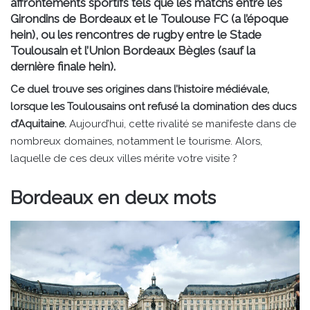
affrontements sportifs tels que les matchs entre les
Girondins de Bordeaux et le Toulouse FC (a l’époque
hein), ou les rencontres de rugby entre le Stade
Toulousain et l’Union Bordeaux Bègles (sauf la
dernière finale hein).
Ce duel trouve ses origines dans l’histoire médiévale,
lorsque les Toulousains ont refusé la domination des ducs
d’Aquitaine.
Aujourd’hui, cette rivalité se manifeste dans de
nombreux domaines, notamment le tourisme. Alors,
laquelle de ces deux villes mérite votre visite ?
Bordeaux en deux mots