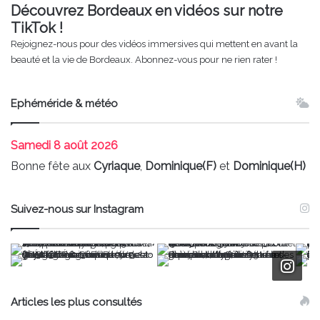
Découvrez Bordeaux en vidéos sur notre
TikTok !
Rejoignez-nous pour des vidéos immersives qui mettent en avant la
beauté et la vie de Bordeaux. Abonnez-vous pour ne rien rater !
Ephéméride & météo
Samedi
8 août 2026
Bonne fête aux
Cyriaque
,
Dominique(F)
et
Dominique(H)
Suivez-nous sur Instagram
Articles les plus consultés