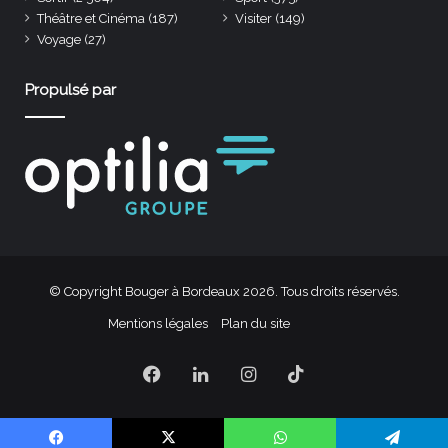
Théâtre et Cinéma
(187)
Visiter
(149)
Voyage
(27)
Propulsé par
© Copyright Bouger à Bordeaux 2026. Tous droits réservés.
Mentions légales
Plan du site
Facebook
Linkedin
Instagram
TikTok