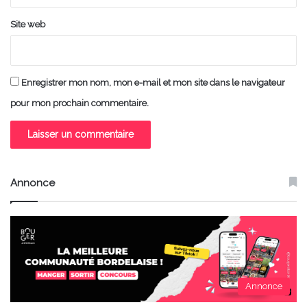
Site web
Enregistrer mon nom, mon e-mail et mon site dans le navigateur
pour mon prochain commentaire.
Annonce
Annonce