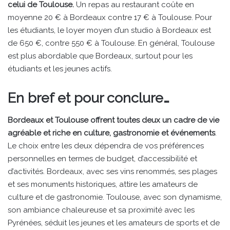
celui de Toulouse.
Un repas au restaurant coûte en
moyenne 20 € à Bordeaux contre 17 € à Toulouse. Pour
les étudiants, le loyer moyen d’un studio à Bordeaux est
de 650 €, contre 550 € à Toulouse. En général, Toulouse
est plus abordable que Bordeaux, surtout pour les
étudiants et les jeunes actifs.
En bref et pour conclure…
Bordeaux et Toulouse offrent toutes deux un cadre de vie
agréable et riche en culture, gastronomie et événements
.
Le choix entre les deux dépendra de vos préférences
personnelles en termes de budget, d’accessibilité et
d’activités. Bordeaux, avec ses vins renommés, ses plages
et ses monuments historiques, attire les amateurs de
culture et de gastronomie. Toulouse, avec son dynamisme,
son ambiance chaleureuse et sa proximité avec les
Pyrénées, séduit les jeunes et les amateurs de sports et de