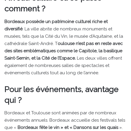
comment ?
Bordeaux possède un patrimoine culturel riche et
diversifié
. La ville abrite de nombreux monuments et
musées, tels que la Cité du Vin, le musée d’Aquitaine, et la
cathédrale Saint-André. T
oulouse n’est pas en reste avec
des sites emblématiques comme le Capitole, la basilique
Saint-Sernin, et la Cité de l’Espace.
Les deux villes offrent
également de nombreuses salles de spectacles et
événements culturels tout au long de l’année.
Pour les événements, avantage
qui ?
Bordeaux et Toulouse sont animées par de nombreux
événements annuels. Bordeaux accueille des festivals tels
que «
Bordeaux fête le vin » et « Dansons sur les quais
».