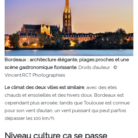
Bordeaux : architecture élégante, plages proches et une
scène gastronomique florissante.
Droits d’auteur : ©
Vincent.RCT Photographies
Le climat des deux villes est similaire
, avec des étés
chauds et ensoleillés et des hivers doux. Bordeaux est
cependant plus arrosée, tandis que Toulouse est connue
pour son vent d’autan, un vent puissant qui peut parfois
dépasser les 100 km/h.
Niveau culture ca se passe