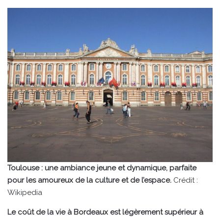
Toulouse : une ambiance jeune et dynamique, parfaite
pour les amoureux de la culture et de l’espace.
Crédit :
Wikipedia
Le coût de la vie à Bordeaux est légèrement supérieur à