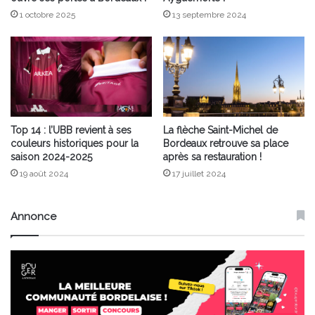
1 octobre 2025
13 septembre 2024
Top 14 : l’UBB revient à ses
La flèche Saint-Michel de
couleurs historiques pour la
Bordeaux retrouve sa place
saison 2024-2025
après sa restauration !
19 août 2024
17 juillet 2024
Annonce