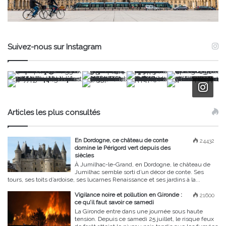
Suivez-nous sur Instagram
Articles les plus consultés
En Dordogne, ce château de conte
24432
domine le Périgord vert depuis des
siècles
À Jumilhac-le-Grand, en Dordogne, le château de
Jumilhac semble sorti d’un décor de conte. Ses
tours, ses toits d’ardoise, ses lucarnes Renaissance et ses jardins à la...
Vigilance noire et pollution en Gironde :
21600
ce qu’il faut savoir ce samedi
La Gironde entre dans une journée sous haute
tension. Depuis ce samedi 25 juillet, le risque feux