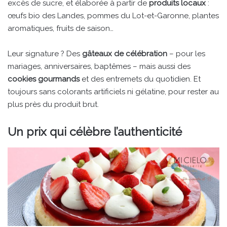
excès de sucre, et élaborée à partir de
produits locaux
:
œufs bio des Landes, pommes du Lot-et-Garonne, plantes
aromatiques, fruits de saison…
Leur signature ? Des
gâteaux de célébration
– pour les
mariages, anniversaires, baptêmes – mais aussi des
cookies gourmands
et des entremets du quotidien. Et
toujours sans colorants artificiels ni gélatine, pour rester au
plus près du produit brut.
Un prix qui célèbre l’authenticité