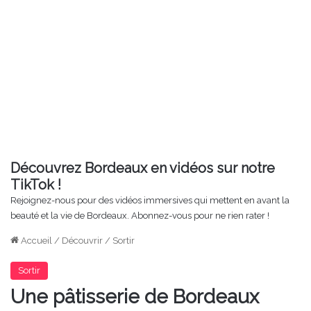
Découvrez Bordeaux en vidéos sur notre
TikTok !
Rejoignez-nous pour des vidéos immersives qui mettent en avant la
beauté et la vie de Bordeaux. Abonnez-vous pour ne rien rater !
Accueil
/
Découvrir
/
Sortir
Sortir
Une pâtisserie de Bordeaux