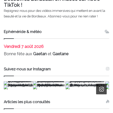
TikTok !
Rejoignez-nous pour des vidéos immersives qui mettent en avant la
beauté et la vie de Bordeaux. Abonnez-vous pour ne rien rater !
Ephéméride & météo
Vendredi
7 août 2026
Bonne fête aux
Gaetan
et
Gaetane
Suivez-nous sur Instagram
Articles les plus consultés