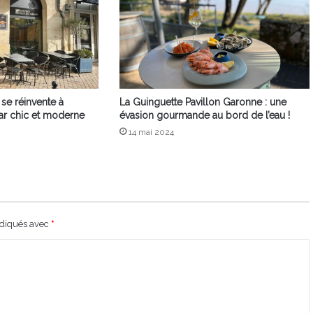
 se réinvente à
La Guinguette Pavillon Garonne : une
ar chic et moderne
évasion gourmande au bord de l’eau !
14 mai 2024
ndiqués avec
*