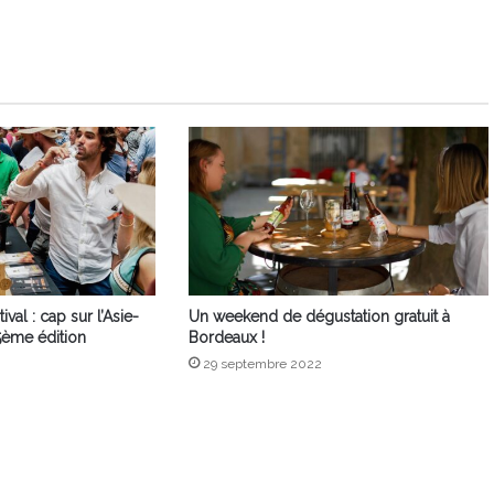
al : cap sur l’Asie-
Un weekend de dégustation gratuit à
5ème édition
Bordeaux !
29 septembre 2022