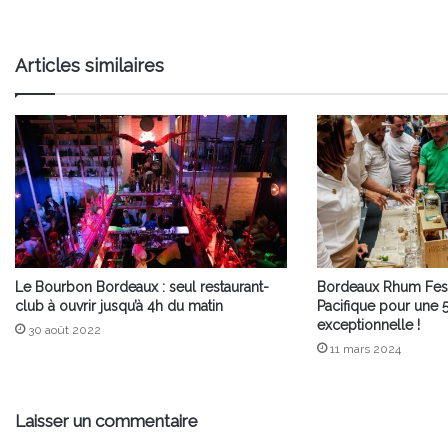
Articles similaires
Le Bourbon Bordeaux : seul restaurant-
Bordeaux Rhum Festiv
club à ouvrir jusqu’à 4h du matin
Pacifique pour une 
exceptionnelle !
30 août 2022
11 mars 2024
Laisser un commentaire