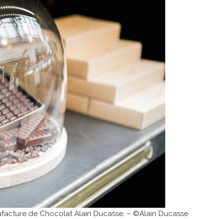
anufacture de Chocolat Alain Ducasse. – ©Alain Ducasse