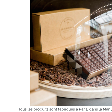
Tous les produits sont fabriqués à Paris, dans la M