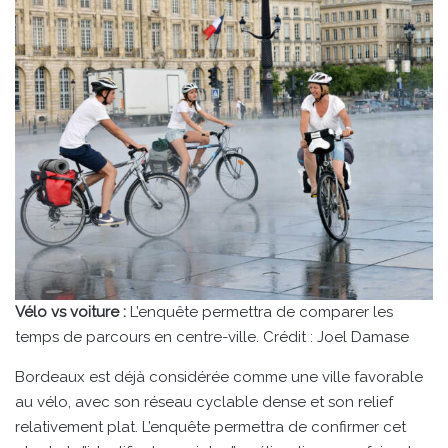
Vélo vs voiture :
L’enquête permettra de comparer les
temps de parcours en centre-ville. Crédit : Joel Damase
Bordeaux est déjà considérée comme une ville favorable
au vélo, avec son réseau cyclable dense et son relief
relativement plat. L’enquête permettra de confirmer cet