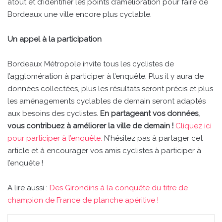
atout et d’identifier les points d’amélioration pour faire de
Bordeaux une ville encore plus cyclable.
Un appel à la participation
Bordeaux Métropole invite tous les cyclistes de
l’agglomération à participer à l’enquête. Plus il y aura de
données collectées, plus les résultats seront précis et plus
les aménagements cyclables de demain seront adaptés
aux besoins des cyclistes.
En partageant vos données,
vous contribuez à améliorer la ville de demain !
Cliquez ici
pour participer à l’enquête.
N’hésitez pas à partager cet
article et à encourager vos amis cyclistes à participer à
l’enquête !
A lire aussi :
Des Girondins à la conquête du titre de
champion de France de planche apéritive !