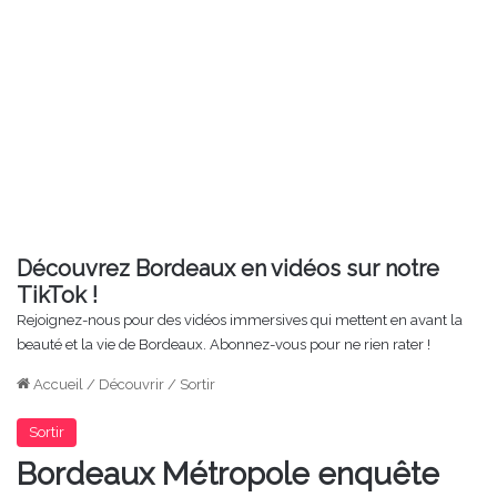
Découvrez Bordeaux en vidéos sur notre
TikTok !
Rejoignez-nous pour des vidéos immersives qui mettent en avant la
beauté et la vie de Bordeaux. Abonnez-vous pour ne rien rater !
Accueil
/
Découvrir
/
Sortir
Sortir
Bordeaux Métropole enquête