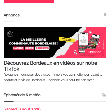
Annonce
Annonce
Découvrez Bordeaux en vidéos sur notre
TikTok !
Rejoignez-nous pour des vidéos immersives qui mettent en avant la
beauté et la vie de Bordeaux. Abonnez-vous pour ne rien rater !
Ephéméride & météo
Samedi
8 août 2026