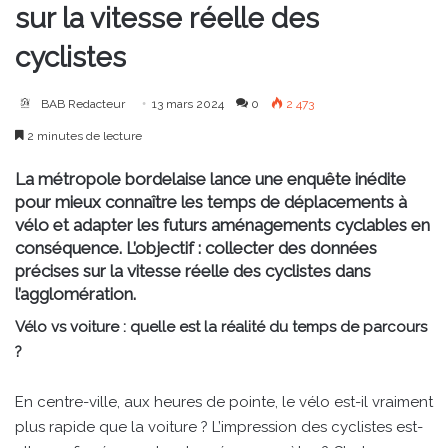
sur la vitesse réelle des
cyclistes
BAB Redacteur
13 mars 2024
0
2 473
2 minutes de lecture
La métropole bordelaise lance une enquête inédite
pour mieux connaître les temps de déplacements à
vélo et adapter les futurs aménagements cyclables en
conséquence. L’objectif : collecter des données
précises sur la vitesse réelle des cyclistes dans
l’agglomération.
Vélo vs voiture : quelle est la réalité du temps de parcours
?
En centre-ville, aux heures de pointe, le vélo est-il vraiment
plus rapide que la voiture ? L’impression des cyclistes est-