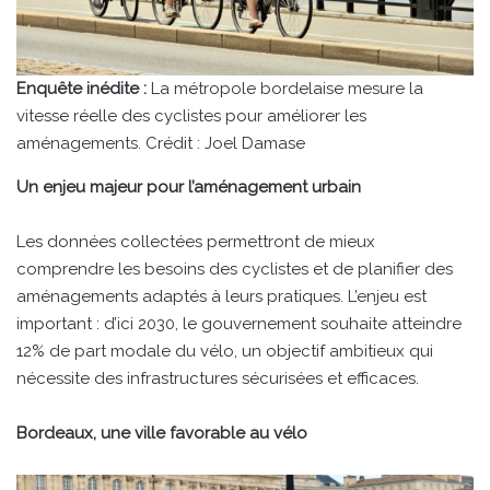
Enquête inédite :
La métropole bordelaise mesure la
vitesse réelle des cyclistes pour améliorer les
aménagements. Crédit : Joel Damase
Un enjeu majeur pour l’aménagement urbain
Les données collectées permettront de mieux
comprendre les besoins des cyclistes et de planifier des
aménagements adaptés à leurs pratiques. L’enjeu est
important : d’ici 2030, le gouvernement souhaite atteindre
12% de part modale du vélo, un objectif ambitieux qui
nécessite des infrastructures sécurisées et efficaces.
Bordeaux, une ville favorable au vélo