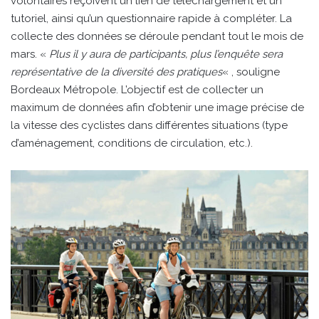
volontaires reçoivent un lien de téléchargement et un
tutoriel, ainsi qu’un questionnaire rapide à compléter. La
collecte des données se déroule pendant tout le mois de
mars. «
Plus il y aura de participants, plus l’enquête sera
représentative de la diversité des pratiques
« , souligne
Bordeaux Métropole. L’objectif est de collecter un
maximum de données afin d’obtenir une image précise de
la vitesse des cyclistes dans différentes situations (type
d’aménagement, conditions de circulation, etc.).