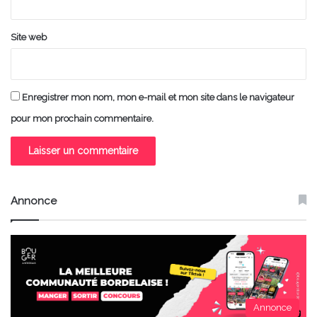
Site web
Enregistrer mon nom, mon e-mail et mon site dans le navigateur
pour mon prochain commentaire.
Annonce
Annonce