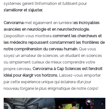
systèmes gèrent l’information et l’utilisent pour
s’améliorer et s’ajuster.
Cervorama
met également en lumière l
es incroyables
avancées en neurologie et en neurotechnologie.
L’exposition vous montrera
comment les chercheurs et
les médecins repoussent constamment les frontières de
notre compréhension du cerveau humain.
Que vous
soyez un amateur de sciences, un étudiant en sciences
ou simplement curieux de mieux comprendre votre
propre cerveau,
Cervorama à Cap Sciences est l’endroit
idéal pour élargir vos horizons.
Laissez-vous emporter
par cette expérience unique qui éclairera d’un jour
nouveau l’organe le plus énigmatique de notre corps!