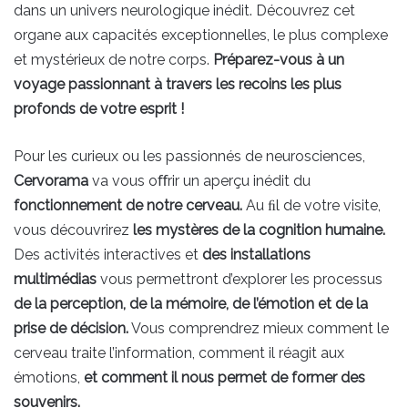
dans un univers neurologique inédit. Découvrez cet
organe aux capacités exceptionnelles, le plus complexe
et mystérieux de notre corps.
Préparez-vous à un
voyage passionnant à travers les recoins les plus
profonds de votre esprit !
Pour les curieux ou les passionnés de neurosciences,
Cervorama
va vous oﬀrir un aperçu inédit du
fonctionnement de notre cerveau.
Au ﬁl de votre visite,
vous découvrirez
les mystères de la cognition humaine.
Des activités interactives et
des installations
multimédias
vous permettront d’explorer les processus
de la perception, de la mémoire, de l’émotion et de la
prise de décision.
Vous comprendrez mieux comment le
cerveau traite l’information, comment il réagit aux
émotions,
et comment il nous permet de former des
souvenirs.