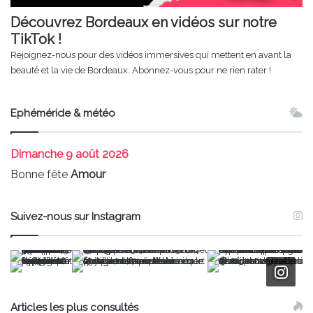
Découvrez Bordeaux en vidéos sur notre
TikTok !
Rejoignez-nous pour des vidéos immersives qui mettent en avant la
beauté et la vie de Bordeaux. Abonnez-vous pour ne rien rater !
Ephéméride & météo
Dimanche
9 août 2026
Bonne fête
Amour
Suivez-nous sur Instagram
Articles les plus consultés