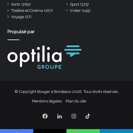
Sortir
(289)
Sport
(375)
Théâtre et Cinéma
(187)
Visiter
(149)
Voyage
(27)
Propulsé par
© Copyright Bouger à Bordeaux 2026. Tous droits réservés.
Mentions légales
Plan du site
Facebook
Linkedin
Instagram
TikTok