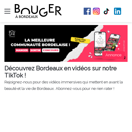
Menu
Annonce
Découvrez Bordeaux en vidéos sur notre
TikTok !
Rejoignez-nous pour des vidéos immersives qui mettent en avant la
beauté et la vie de Bordeaux. Abonnez-vous pour ne rien rater !