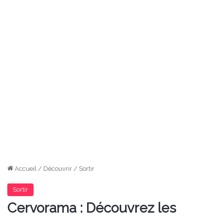
Accueil
/
Découvrir
/
Sortir
Sortir
Cervorama : Découvrez les