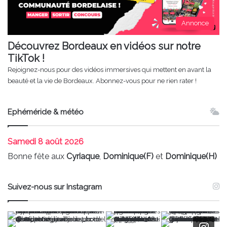
Annonce
Découvrez Bordeaux en vidéos sur notre
TikTok !
Rejoignez-nous pour des vidéos immersives qui mettent en avant la
beauté et la vie de Bordeaux. Abonnez-vous pour ne rien rater !
Ephéméride & météo
Samedi
8 août 2026
Bonne fête aux
Cyriaque
,
Dominique(F)
et
Dominique(H)
Suivez-nous sur Instagram