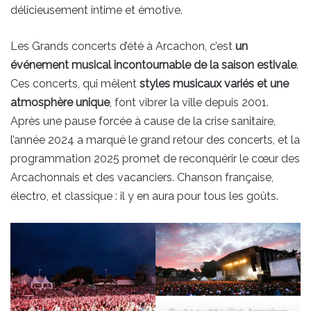
délicieusement intime et émotive.
Les Grands concerts d’été à Arcachon, c’est
un
événement musical incontournable de la saison estivale
.
Ces concerts, qui mêlent
styles musicaux variés et une
atmosphère unique
, font vibrer la ville depuis 2001.
Après une pause forcée à cause de la crise sanitaire,
l’année 2024 a marqué le grand retour des concerts, et la
programmation 2025 promet de reconquérir le cœur des
Arcachonnais et des vacanciers. Chanson française,
électro, et classique : il y en aura pour tous les goûts.