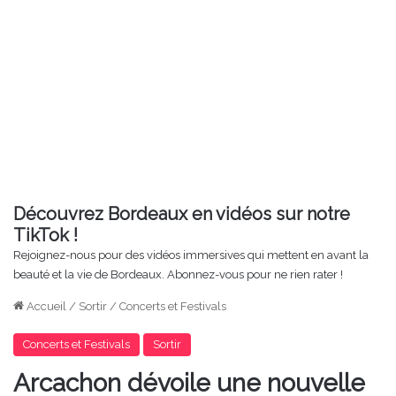
Découvrez Bordeaux en vidéos sur notre
TikTok !
Rejoignez-nous pour des vidéos immersives qui mettent en avant la
beauté et la vie de Bordeaux. Abonnez-vous pour ne rien rater !
Accueil
/
Sortir
/
Concerts et Festivals
Concerts et Festivals
Sortir
Arcachon dévoile une nouvelle