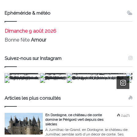
Ephéméride & météo
Dimanche
9 août 2026
Bonne fête
Amour
Suivez-nous sur Instagram
Articles les plus consultés
En Dordogne, ce château de conte
24471
domine le Périgord vert depuis des
siècles
À Jumilhac-le-Grand, en Dordogne, le château de
Jumilhac semble sorti d’un décor de conte. Ses