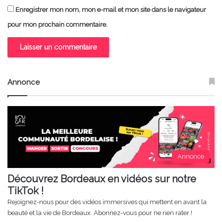
Enregistrer mon nom, mon e-mail et mon site dans le navigateur
pour mon prochain commentaire.
Annonce
Annonce
Découvrez Bordeaux en vidéos sur notre
TikTok !
Rejoignez-nous pour des vidéos immersives qui mettent en avant la
beauté et la vie de Bordeaux. Abonnez-vous pour ne rien rater !