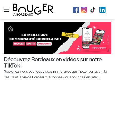
Menu
Annonce
Découvrez Bordeaux en vidéos sur notre
TikTok !
Rejoignez-nous pour des vidéos immersives qui mettent en avant la
beauté et la vie de Bordeaux. Abonnez-vous pour ne rien rater !