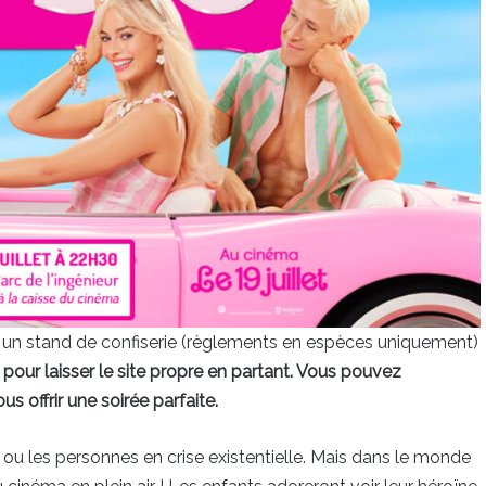
ie, un stand de confiserie (règlements en espèces uniquement)
 pour laisser le site propre en partant. Vous pouvez
 offrir une soirée parfaite.
ou les personnes en crise existentielle. Mais dans le monde