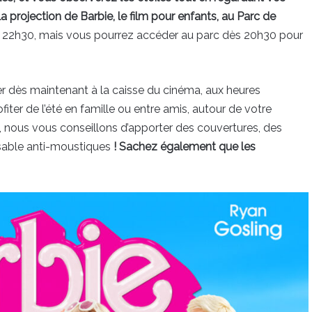
projection de Barbie, le film pour enfants, au Parc de
 22h30, mais vous pourrez accéder au parc dès 20h30 pour
er dès maintenant à la caisse du cinéma, aux heures
iter de l’été en famille ou entre amis, autour de votre
 nous vous conseillons d’apporter des couvertures, des
ensable anti-moustiques
! Sachez également que les