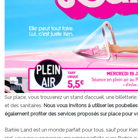
Sur place, vous trouverez un stand d’accueil, une billetter
et des sanitaires.
Nous vous invitons à utiliser les poubelles
également profiter des services proposés sur place pour vous
Barbie Land est un monde parfait pour tous, sauf pour Ken 