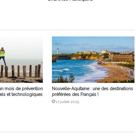
un mois de prévention
Nouvelle-Aquitaine : une des destinations
rels et technologiques
préférées des Français !
17 juillet 2025