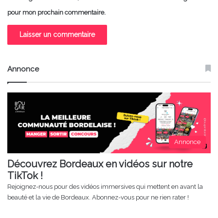
pour mon prochain commentaire.
Annonce
Annonce
Découvrez Bordeaux en vidéos sur notre
TikTok !
Rejoignez-nous pour des vidéos immersives qui mettent en avant la
beauté et la vie de Bordeaux. Abonnez-vous pour ne rien rater !