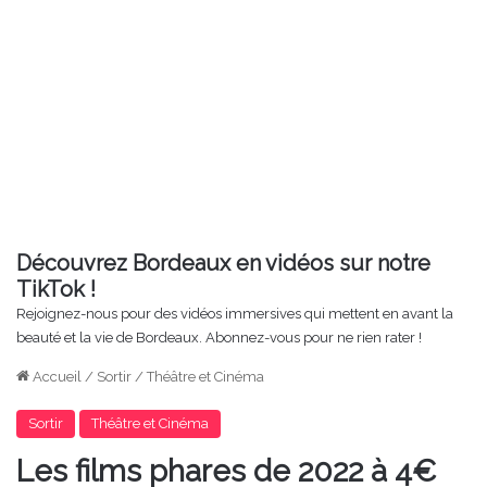
Découvrez Bordeaux en vidéos sur notre
TikTok !
Rejoignez-nous pour des vidéos immersives qui mettent en avant la
beauté et la vie de Bordeaux. Abonnez-vous pour ne rien rater !
Accueil
/
Sortir
/
Théâtre et Cinéma
Sortir
Théâtre et Cinéma
Les films phares de 2022 à 4€