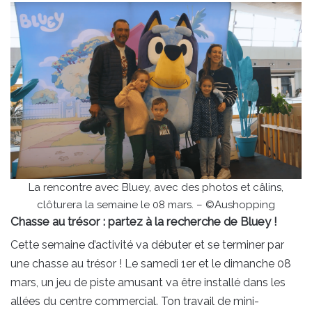
La rencontre avec Bluey, avec des photos et câlins,
clôturera la semaine le 08 mars. – ©Aushopping
Chasse au trésor : partez à la recherche de Bluey !
Cette semaine d’activité va débuter et se terminer par
une chasse au trésor ! Le samedi 1er et le dimanche 08
mars, un jeu de piste amusant va être installé dans les
allées du centre commercial. Ton travail de mini-