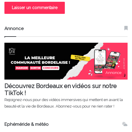
Annonce
Annonce
Découvrez Bordeaux en vidéos sur notre
TikTok !
Rejoignez-nous pour des vidéos immersives qui mettent en avant la
beauté et la vie de Bordeaux. Abonnez-vous pour ne rien rater !
Ephéméride & météo