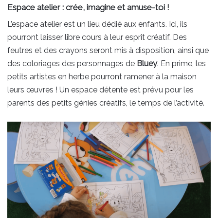
Espace atelier : crée, imagine et amuse-toi !
L’espace atelier est un lieu dédié aux enfants. Ici, ils
pourront laisser libre cours à leur esprit créatif. Des
feutres et des crayons seront mis à disposition, ainsi que
des coloriages des personnages de
Bluey
. En prime, les
petits artistes en herbe pourront ramener à la maison
leurs œuvres ! Un espace détente est prévu pour les
parents des petits génies créatifs, le temps de l’activité.