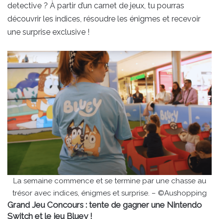
detective ? À partir d’un carnet de jeux, tu pourras
découvrir les indices, résoudre les énigmes et recevoir
une surprise exclusive !
La semaine commence et se termine par une chasse au
trésor avec indices, énigmes et surprise. – ©Aushopping
Grand Jeu Concours : tente de gagner une Nintendo
Switch et le jeu Bluey !