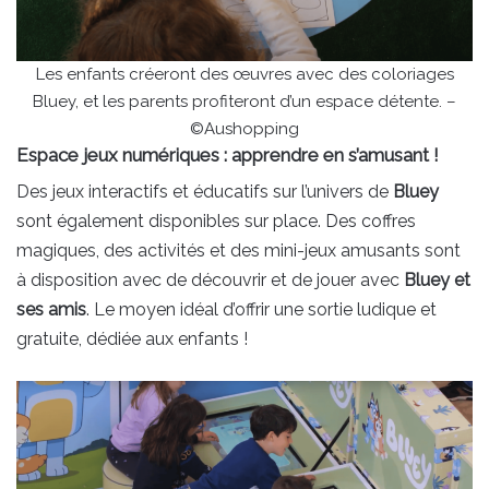
Les enfants créeront des œuvres avec des coloriages
Bluey, et les parents profiteront d’un espace détente. –
©Aushopping
Espace jeux numériques : apprendre en s’amusant !
Des jeux interactifs et éducatifs sur l’univers de
Bluey
sont également disponibles sur place. Des coffres
magiques, des activités et des mini-jeux amusants sont
à disposition avec de découvrir et de jouer avec
Bluey et
ses amis
. Le moyen idéal d’offrir une sortie ludique et
gratuite, dédiée aux enfants !