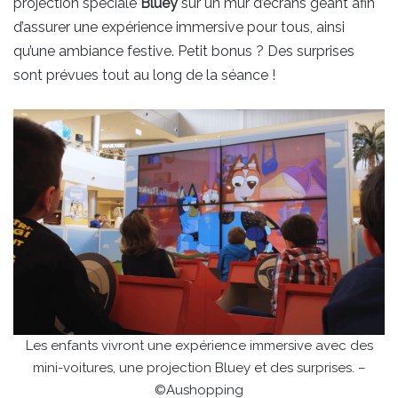
projection spéciale
Bluey
sur un mur d’écrans géant afin
d’assurer une expérience immersive pour tous, ainsi
qu’une ambiance festive. Petit bonus ? Des surprises
sont prévues tout au long de la séance !
Les enfants vivront une expérience immersive avec des
mini-voitures, une projection Bluey et des surprises. –
©Aushopping