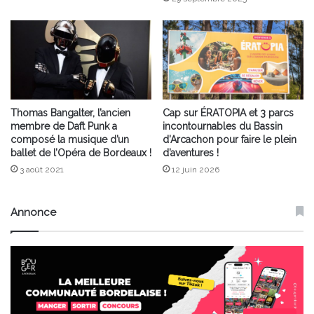
Thomas Bangalter, l’ancien
Cap sur ÉRATOPIA et 3 parcs
membre de Daft Punk a
incontournables du Bassin
composé la musique d’un
d’Arcachon pour faire le plein
ballet de l’Opéra de Bordeaux !
d’aventures !
3 août 2021
12 juin 2026
Annonce