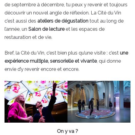
de septembre à décembre, tu peux y revenir et toujours
découvrir un nouvel angle de réflexion. La Cité du Vin
c’est aussi des
ateliers de dégustation
tout au long de
l’année, un
Salon de lecture
et les espaces de
restauration et de vie.
Bref, la Cité du Vin, c’est bien plus qu’une visite : c’est
une
expérience multiple, sensorielle et vivante
, qui donne
envie d’y revenir encore et encore.
On y va ?