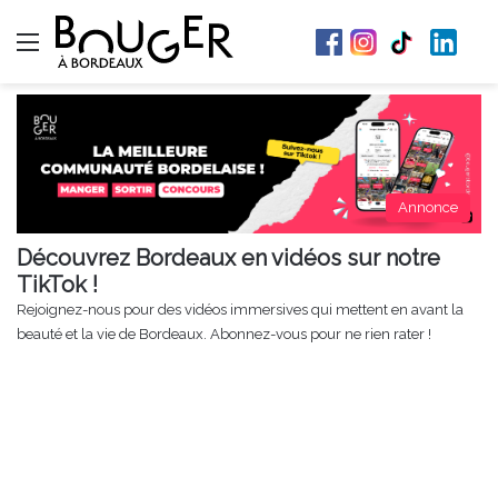
Menu
Annonce
Découvrez Bordeaux en vidéos sur notre
TikTok !
Rejoignez-nous pour des vidéos immersives qui mettent en avant la
beauté et la vie de Bordeaux. Abonnez-vous pour ne rien rater !