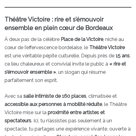
Théâtre Victoire : rire et s’émouvoir
ensemble en plein cœur de Bordeaux
À deux pas de la célèbre
Place de la Victoire
, niché au
cœur de l’effervescence bordelaise, le
Théâtre Victoire
est une véritable pépite culturelle. Depuis près de
15 ans
,
ce lieu chaleureux et convivial invite le public à
« rire et
s’émouvoir ensemble »
, un slogan qui résume
parfaitement son esprit.
Avec sa
salle intimiste de 160 places
, climatisée et
accessible aux personnes à mobilité réduite
, le Théâtre
Victoire mise sur la
proximité entre artistes et
spectateurs
. Ici, tu n’assistes pas seulement à un
spectacle, tu partages une expérience vivante, ouverte à