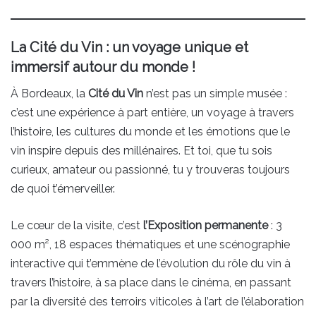
La Cité du Vin : un voyage unique et
immersif autour du monde !
À Bordeaux, la
Cité du Vin
n’est pas un simple musée :
c’est une expérience à part entière, un voyage à travers
l’histoire, les cultures du monde et les émotions que le
vin inspire depuis des millénaires. Et toi, que tu sois
curieux, amateur ou passionné, tu y trouveras toujours
de quoi t’émerveiller.
Le cœur de la visite, c’est
l’Exposition permanente
: 3
000 m², 18 espaces thématiques et une scénographie
interactive qui t’emmène de l’évolution du rôle du vin à
travers l’histoire, à sa place dans le cinéma, en passant
par la diversité des terroirs viticoles à l’art de l’élaboration