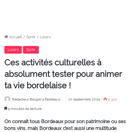
Accueil
/
Sortir
/
Loisirs
Loisirs
Sortir
Ces activités culturelles à
absolument tester pour animer
ta vie bordelaise !
Rédacteur Bouger à Bordeaux
10 septembre 2025
2 320
9 minutes de lecture
On connaît tous Bordeaux pour son patrimoine ou ses
bons vins, mais Bordeaux c’est aussi une multitude