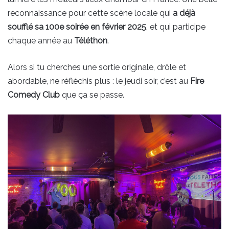
reconnaissance pour cette scène locale qui
a déjà
soufflé sa 100e soirée en février 2025
, et qui participe
chaque année au
Téléthon
.
Alors si tu cherches une sortie originale, drôle et
abordable, ne réfléchis plus : le jeudi soir, c’est au
Fire
Comedy Club
que ça se passe.