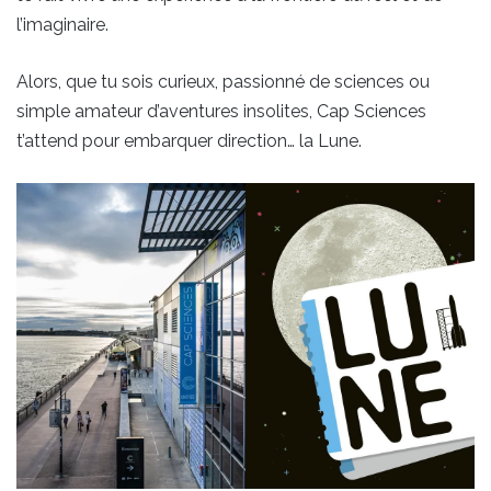
l’imaginaire.
Alors, que tu sois curieux, passionné de sciences ou
simple amateur d’aventures insolites, Cap Sciences
t’attend pour embarquer direction… la Lune.