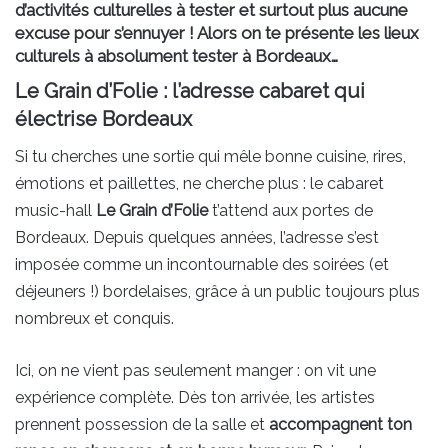
d’activités culturelles à tester et surtout plus aucune
excuse pour s’ennuyer ! Alors on te présente les lieux
culturels à absolument tester à Bordeaux…
Le Grain d’Folie : l’adresse cabaret qui
électrise Bordeaux
Si tu cherches une sortie qui mêle bonne cuisine, rires,
émotions et paillettes, ne cherche plus : le cabaret
music-hall
Le Grain d’Folie
t’attend aux portes de
Bordeaux. Depuis quelques années, l’adresse s’est
imposée comme un incontournable des soirées (et
déjeuners !) bordelaises, grâce à un public toujours plus
nombreux et conquis.
Ici, on ne vient pas seulement manger : on vit une
expérience complète. Dès ton arrivée, les artistes
prennent possession de la salle et
accompagnent ton