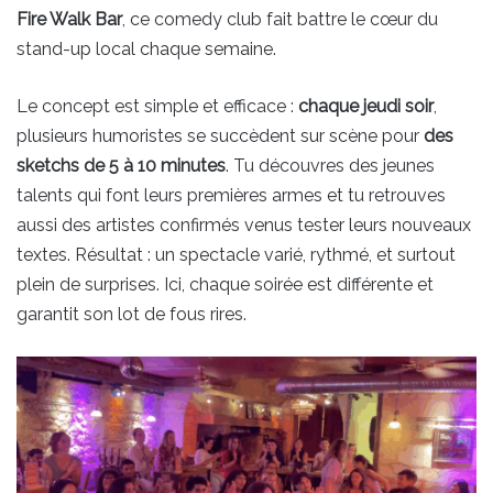
Fire Walk Bar
, ce comedy club fait battre le cœur du
stand-up local chaque semaine.
Le concept est simple et efficace :
chaque jeudi soir
,
plusieurs humoristes se succèdent sur scène pour
des
sketchs de 5 à 10 minutes
. Tu découvres des jeunes
talents qui font leurs premières armes et tu retrouves
aussi des artistes confirmés venus tester leurs nouveaux
textes. Résultat : un spectacle varié, rythmé, et surtout
plein de surprises. Ici, chaque soirée est différente et
garantit son lot de fous rires.