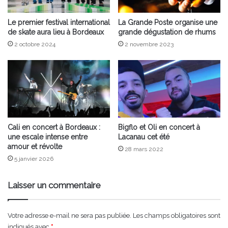
Le premier festival international
La Grande Poste organise une
de skate aura lieu à Bordeaux
grande dégustation de rhums
2 octobre 2024
2 novembre 2023
Cali en concert à Bordeaux :
Bigflo et Oli en concert à
une escale intense entre
Lacanau cet été
amour et révolte
28 mars 2022
5 janvier 2026
Laisser un commentaire
Votre adresse e-mail ne sera pas publiée.
Les champs obligatoires sont
indiqués avec
*