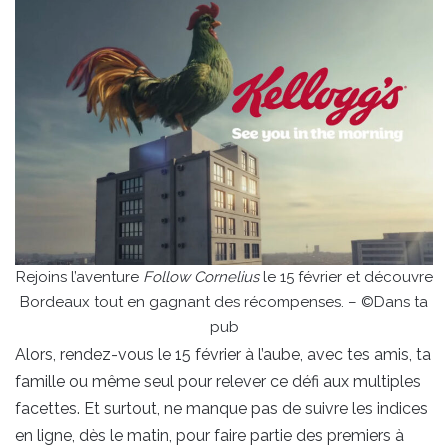
Rejoins l’aventure
Follow Cornelius
le 15 février et découvre
Bordeaux tout en gagnant des récompenses. – ©Dans ta
pub
Alors, rendez-vous le 15 février à l’aube, avec tes amis, ta
famille ou même seul pour relever ce défi aux multiples
facettes. Et surtout, ne manque pas de suivre les indices
en ligne, dès le matin, pour faire partie des premiers à