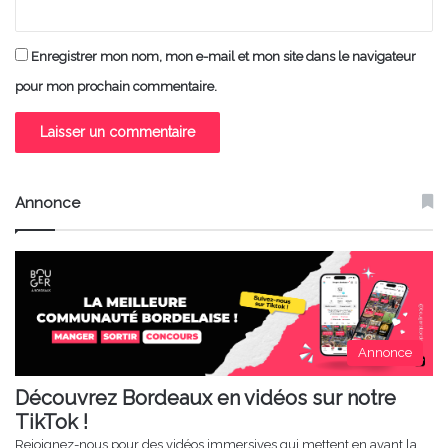
Enregistrer mon nom, mon e-mail et mon site dans le navigateur
pour mon prochain commentaire.
Annonce
Annonce
Découvrez Bordeaux en vidéos sur notre
TikTok !
Rejoignez-nous pour des vidéos immersives qui mettent en avant la