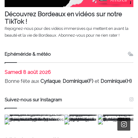
Annonce
Découvrez Bordeaux en vidéos sur notre
TikTok !
Rejoignez-nous pour des vidéos immersives qui mettent en avant la
beauté et la vie de Bordeaux. Abonnez-vous pour ne rien rater !
Ephéméride & météo
Samedi
8 août 2026
Bonne fête aux
Cyriaque
,
Dominique(F)
et
Dominique(H)
Suivez-nous sur Instagram