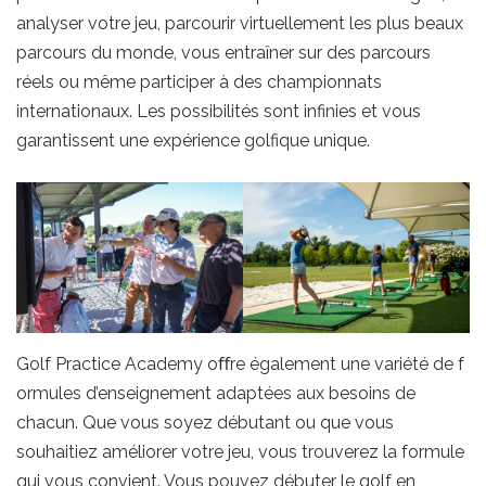
analyser votre jeu, parcourir virtuellement les plus beaux
parcours du monde, vous entraîner sur des parcours
réels ou même participer à des championnats
internationaux. Les possibilités sont infinies et vous
garantissent une expérience golfique unique.
Golf Practice Academy oﬀre également une variété de f
ormules d’enseignement adaptées aux besoins de
chacun. Que vous soyez débutant ou que vous
souhaitiez améliorer votre jeu, vous trouverez la formule
qui vous convient. Vous pouvez débuter le golf en