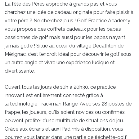
La fête des Pères approche à grands pas et vous
cherchez une idée de cadeau originale pour faire plaisir à
votre père ? Ne cherchez plus ! Golf Practice Academy
vous propose des coﬀrets cadeaux pour les papas
passionnés de golf mais aussi pour les papas n’ayant
jamais golfé ! Situé au cœur du village Décathlon de
Mérignac, c’est l’endroit idéal pour découvrir le golf sous
un autre angle et vivre une expérience ludique et
divertissante.
Ouvert tous les jours de 10h à 20h30, ce practice
innovant est entièrement connecté grâce à
la technologie Trackman Range. Avec ses 28 postes de
frappe, les joueurs, qu’ils soient novices ou confirmés,
peuvent profiter d’une multitude de situations de jeu.
Grâce aux écrans et aux iPad mis à disposition, vous
pourrez vous lancer dans une partie de ﬂéchette-golf,