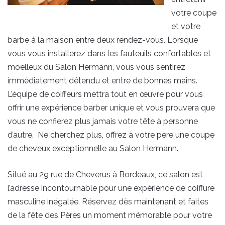
votre coupe
et votre
barbe à la maison entre deux rendez-vous. Lorsque
vous vous installerez dans les fauteuils confortables et
moelleux du Salon Hermann, vous vous sentirez
immédiatement détendu et entre de bonnes mains.
L’équipe de coiffeurs mettra tout en œuvre pour vous
offrir une expérience barber unique et vous prouvera que
vous ne confierez plus jamais votre tête à personne
d’autre. Ne cherchez plus, offrez à votre père une coupe
de cheveux exceptionnelle au Salon Hermann.
Situé au 29 rue de Cheverus à Bordeaux, ce salon est
l’adresse incontournable pour une expérience de coiffure
masculine inégalée. Réservez dès maintenant et faites
de la fête des Pères un moment mémorable pour votre