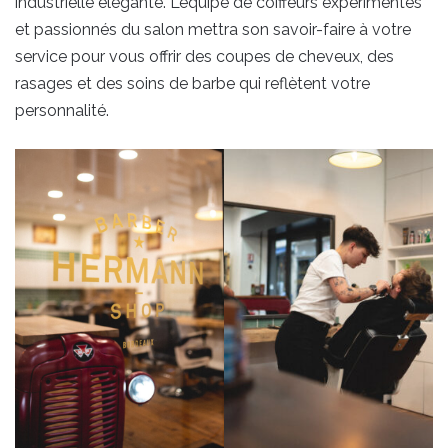
industrielle élégante. L’équipe de coiffeurs expérimentés
et passionnés du salon mettra son savoir-faire à votre
service pour vous offrir des coupes de cheveux, des
rasages et des soins de barbe qui reflètent votre
personnalité.