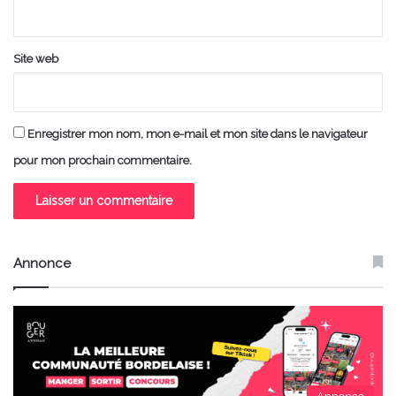
*
Site web
Enregistrer mon nom, mon e-mail et mon site dans le navigateur
pour mon prochain commentaire.
Annonce