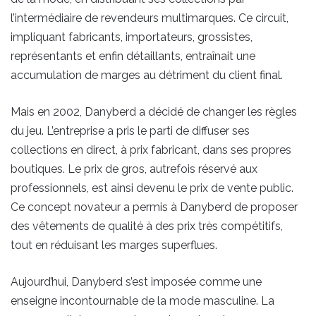
l’intermédiaire de revendeurs multimarques. Ce circuit,
impliquant fabricants, importateurs, grossistes,
représentants et enfin détaillants, entraînait une
accumulation de marges au détriment du client final.
Mais en 2002, Danyberd a décidé de changer les règles
du jeu. L’entreprise a pris le parti de diffuser ses
collections en direct, à prix fabricant, dans ses propres
boutiques. Le prix de gros, autrefois réservé aux
professionnels, est ainsi devenu le prix de vente public.
Ce concept novateur a permis à Danyberd de proposer
des vêtements de qualité à des prix très compétitifs,
tout en réduisant les marges superflues.
Aujourd’hui, Danyberd s’est imposée comme une
enseigne incontournable de la mode masculine. La