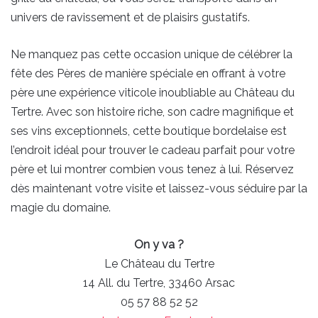
univers de ravissement et de plaisirs gustatifs.
Ne manquez pas cette occasion unique de célébrer la
fête des Pères de manière spéciale en offrant à votre
père une expérience viticole inoubliable au Château du
Tertre. Avec son histoire riche, son cadre magnifique et
ses vins exceptionnels, cette boutique bordelaise est
l’endroit idéal pour trouver le cadeau parfait pour votre
père et lui montrer combien vous tenez à lui. Réservez
dès maintenant votre visite et laissez-vous séduire par la
magie du domaine.
On y va ?
Le Château du Tertre
14 All. du Tertre, 33460 Arsac
05 57 88 52 52