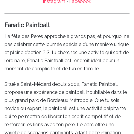
Instagram
•
Facebook
Fanatic Paintball
La fête des Pères approche à grands pas, et pourquoi ne
pas célébrer cette journée spéciale d’une manière unique
et pleine d’action ? Si tu cherches une activité qui sort de
l’ordinaire, Fanatic Paintball est l’endroit idéal pour un
moment de complicité et de fun en famille.
Situé à Saint-Médard depuis 2002, Fanatic Paintball
propose une expérience de paintball inoubliable dans le
plus grand parc de Bordeaux Métropole. Que tu sois
novice ou expert, le paintball est une activité palpitante
qui te permettra de libérer ton esprit compétitif et de
renforcer les liens avec ton père. Le parc offre une
variété de scénarios captivants, allant de l’élimination