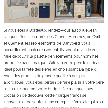
Si vous êtes à Bordeaux, rendez-vous au 10 rue Jean
Jacques Rousseau, près des Grands Hommes, où Cyril
et Clément, les représentants de Danyberd, vous
accueilleront chaleureusement. Ils seront ravis de vous
faire découvrir la palette de vêtements pour hommes
proposée par la marque. Offrez à votre père le cadeau
idéal pour la fête des Pères en choisissant Danyberd.
Avec des produits de grande qualité à des prix
abordables, vous êtes certain de faire plaisir à votre père
tout en respectant votre budget. Ne manquez pas
l’occasion de découvrir cette marque française
innovante et de soutenir une entreprise familiale qui a su