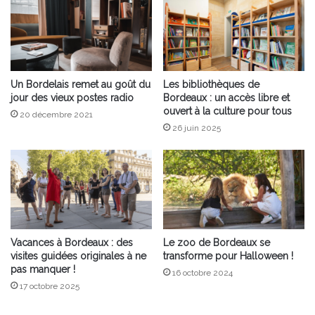
Un Bordelais remet au goût du
Les bibliothèques de
jour des vieux postes radio
Bordeaux : un accès libre et
ouvert à la culture pour tous
20 décembre 2021
26 juin 2025
Vacances à Bordeaux : des
Le zoo de Bordeaux se
visites guidées originales à ne
transforme pour Halloween !
pas manquer !
16 octobre 2024
17 octobre 2025