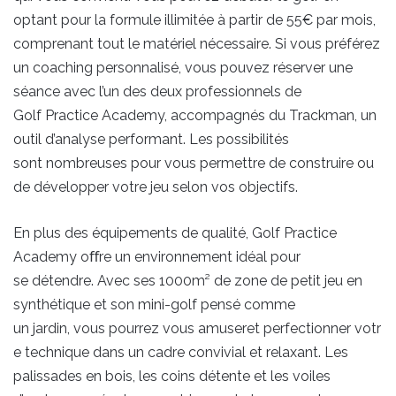
optant pour la formule illimitée à partir de 55€ par mois,
comprenant tout le matériel nécessaire. Si vous préférez
un coaching personnalisé, vous pouvez réserver une
séance avec l’un des deux professionnels de
Golf Practice Academy, accompagnés du Trackman, un
outil d’analyse performant. Les possibilités
sont nombreuses pour vous permettre de construire ou
de développer votre jeu selon vos objectifs.
En plus des équipements de qualité, Golf Practice
Academy oﬀre un environnement idéal pour
se détendre. Avec ses 1000m² de zone de petit jeu en
synthétique et son mini-golf pensé comme
un jardin, vous pourrez vous amuseret perfectionner votr
e technique dans un cadre convivial et relaxant. Les
palissades en bois, les coins détente et les voiles