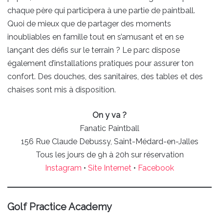
chaque père qui participera à une partie de paintball.
Quoi de mieux que de partager des moments
inoubliables en famille tout en s’amusant et en se
lançant des défis sur le terrain ? Le parc dispose
également d’installations pratiques pour assurer ton
confort. Des douches, des sanitaires, des tables et des
chaises sont mis à disposition.
On y va ?
Fanatic Paintball
156 Rue Claude Debussy, Saint-Médard-en-Jalles
Tous les jours de 9h à 20h sur réservation
Instagram
•
Site Internet
•
Facebook
Golf Practice Academy