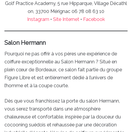
Golf Practice Academy, 5 rue Hipparque, Village Décathl
on, 33700 Mérignac 06 78 08 63 10
Instagram
•
Site Internet
•
Facebook
Salon Hermann
Pourquoi ne pas offrir à vos pères une expérience de
coiffure exceptionnelle au Salon Hermann ? Situé en
plein cœur de Bordeaux, ce salon fait partie du groupe
Figure Libre et est entièrement dédié à l’univers de
l’homme et à la coupe courte.
Dès que vous franchissez la porte du salon Hermann,
vous serez transporté dans une atmosphère
chaleureuse et confortable, inspirée par la douceur du
cocooning suédois et rehaussée par une décoration