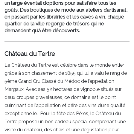
un large éventail d’options pour satisfaire tous les
goûts. Des boutiques de mode aux ateliers d’artisanat,
en passant par les librairies et les caves à vin, chaque
quartier de la ville regorge de trésors qui ne
demandent qu’à être découverts.
Château du Tertre
Le Château du Tertre est célèbre dans le monde entier
grâce à son classement de 1855 qui lui a valu le rang de
5ème Grand Cru Classé du Médoc de l’appellation
Margaux. Avec ses 52 hectares de vignoble situés sur
deux croupes graveleuses, ce domaine est le point
culminant de l’appellation et offre des vins d’une qualité
exceptionnelle. Pour la fête des Pères, le Château du
Tertre propose un bon cadeau spécial comprenant une
visite du château, des chais et une dégustation pour