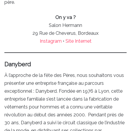
père.
On y va ?
Salon Hermann
29 Rue de Cheverus, Bordeaux
Instagram
•
Site Internet
Danyberd
À l’approche de la fête des Pères, nous souhaitons vous
présenter une entreprise française au parcours
exceptionnel : Danyberd. Fondée en 1976 à Lyon, cette
entreprise familiale s’est lancée dans la fabrication de
vêtements pour hommes et a connu une véritable
révolution au début des années 2000. Pendant près de
30 ans, Danyberd a suivi le circuit classique de l’industrie
de la mode, en distribuant ses collections par