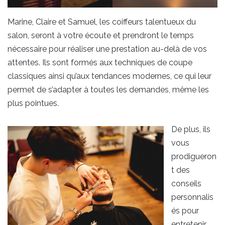
Marine, Claire et Samuel, les coiffeurs talentueux du
salon, seront à votre écoute et prendront le temps
nécessaire pour réaliser une prestation au-delà de vos
attentes. Ils sont formés aux techniques de coupe
classiques ainsi qu’aux tendances modernes, ce qui leur
permet de s’adapter à toutes les demandes, même les
plus pointues.
De plus, ils
vous
prodigueron
t des
conseils
personnalis
és pour
entretenir