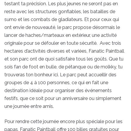
testant ta précision. Les plus jeunes ne seront pas en
reste avec les structures gonflables, les batailles de
sumo et les combats de gladiateurs. Et pour ceux qui
ont envie de nouveauté, le parc propose désormais le
lancer de haches/marteaux en extérieur, une activité
originale pour se défouler en toute sécurité. Avec trois
hectares d’activités diverses et variées, Fanatic Paintball
et son parc ont de quoi satisfaire tous les goûts. Que tu
sois fan de foot en bulle, de pétanque ou de molkky, tu
trouveras ton bonheur ici. Le parc peut accueillir des
groupes de 4 à 100 personnes, ce qui en fait une
destination idéale pour organiser des événements
festifs, que ce soit pour un anniversaire ou simplement
une journée entre amis.
Pour rendre cette journée encore plus spéciale pour les
papas, Fanatic Paintball offre 100 billes gratuites pour