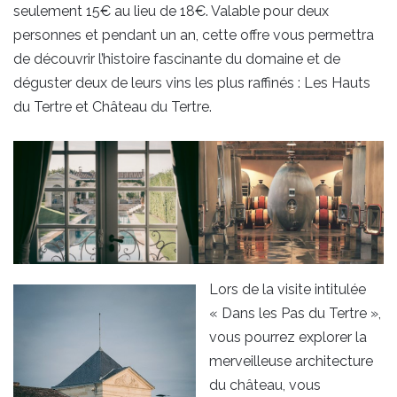
seulement 15€ au lieu de 18€. Valable pour deux
personnes et pendant un an, cette offre vous permettra
de découvrir l’histoire fascinante du domaine et de
déguster deux de leurs vins les plus raffinés : Les Hauts
du Tertre et Château du Tertre.
Lors de la visite intitulée
« Dans les Pas du Tertre »,
vous pourrez explorer la
merveilleuse architecture
du château, vous