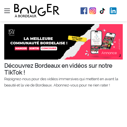
Menu
Annonce
Découvrez Bordeaux en vidéos sur notre
TikTok !
Rejoignez-nous pour des vidéos immersives qui mettent en avant la
beauté et la vie de Bordeaux. Abonnez-vous pour ne rien rater !