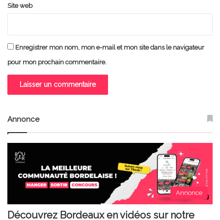
Site web
Enregistrer mon nom, mon e-mail et mon site dans le navigateur
pour mon prochain commentaire.
Annonce
Annonce
Découvrez Bordeaux en vidéos sur notre