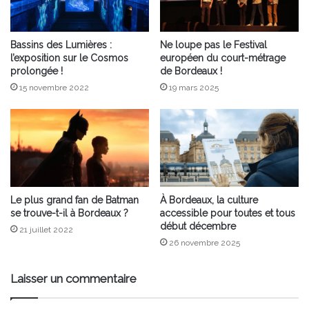
Bassins des Lumières :
Ne loupe pas le Festival
l’exposition sur le Cosmos
européen du court-métrage
prolongée !
de Bordeaux !
15 novembre 2022
19 mars 2025
Le plus grand fan de Batman
À Bordeaux, la culture
se trouve-t-il à Bordeaux ?
accessible pour toutes et tous
début décembre
21 juillet 2022
26 novembre 2025
Laisser un commentaire