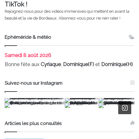
TikTok !
Rejoignez-nous pour des vidéos immersives qui mettent en avant la
beauté et la vie de Bordeaux. Abonnez-vous pour ne rien rater !
Ephéméride & météo
Samedi
8 août 2026
Bonne fête aux
Cyriaque
,
Dominique(F)
et
Dominique(H)
Suivez-nous sur Instagram
Articles les plus consultés