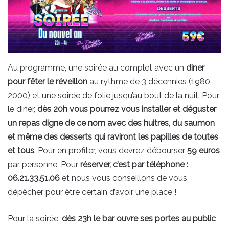
Au programme, une soirée au complet avec un
diner
pour fêter le réveillon
au rythme de 3 décennies (1980-
2000) et une soirée de folie jusqu’au bout de la nuit. Pour
le diner,
dès 20h vous pourrez vous installer et déguster
un repas digne de ce nom avec des huitres, du saumon
et même des desserts qui raviront les papilles de toutes
et tous
. Pour en profiter, vous devrez débourser
59 euros
par personne. Pour
réserver, c’est par téléphone :
06.21.33.51.06
et nous vous conseillons de vous
dépêcher pour être certain d’avoir une place !
Pour la soirée,
dès 23h le bar ouvre ses portes au public