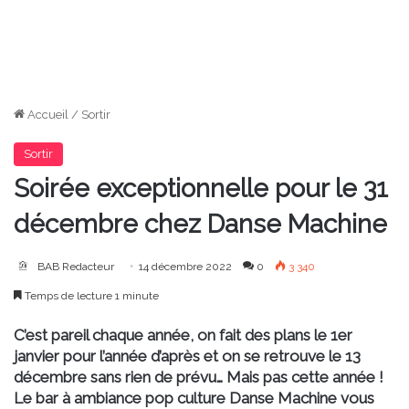
Accueil
/
Sortir
Sortir
Soirée exceptionnelle pour le 31
décembre chez Danse Machine
BAB Redacteur
14 décembre 2022
0
3 340
Temps de lecture 1 minute
C’est pareil chaque année, on fait des plans le 1er
janvier pour l’année d’après et on se retrouve le 13
décembre sans rien de prévu… Mais pas cette année !
Le bar à ambiance pop culture Danse Machine vous