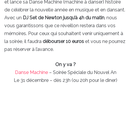
et lance sa Danse Machine (machine à danser) histoire
de célébrer la nouvelle année en musique et en dansant.
Avec un
DJ Set de Newton jusqu’à 4h du matin
, nous
vous garantissons que ce réveillon restera dans vos
mémoires. Pour ceux qui souhaitent venir uniquement à
la soirée, il faudra
débourser 10 euros
et vous ne pourrez
pas réserver à l’avance.
On y va ?
Danse Machine
– Soirée Spéciale du Nouvel An
Le 31 décembre – dès 23h (ou 20h pour le diner)