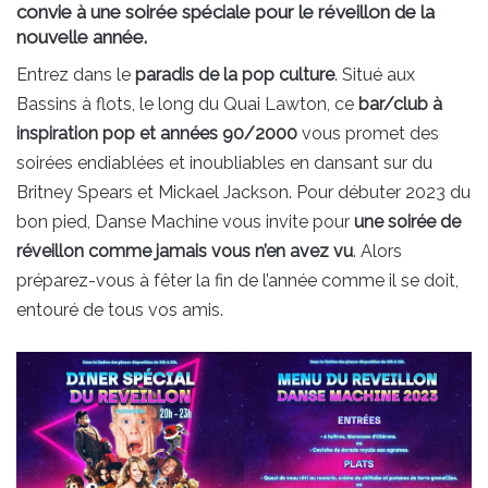
convie à une soirée spéciale pour le réveillon de la
nouvelle année.
Entrez dans le
paradis de la pop culture
. Situé aux
Bassins à flots, le long du Quai Lawton, ce
bar/club à
inspiration pop et années 90/2000
vous promet des
soirées endiablées et inoubliables en dansant sur du
Britney Spears et Mickael Jackson. Pour débuter 2023 du
bon pied, Danse Machine vous invite pour
une soirée de
réveillon comme jamais vous n’en avez vu
. Alors
préparez-vous à fêter la fin de l’année comme il se doit,
entouré de tous vos amis.