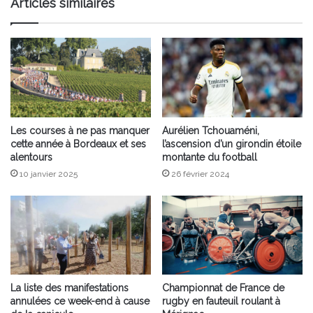
Articles similaires
Les courses à ne pas manquer
Aurélien Tchouaméni,
cette année à Bordeaux et ses
l’ascension d’un girondin étoile
alentours
montante du football
10 janvier 2025
26 février 2024
La liste des manifestations
Championnat de France de
annulées ce week-end à cause
rugby en fauteuil roulant à