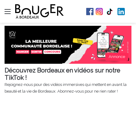
Menu
Annonce
Découvrez Bordeaux en vidéos sur notre
TikTok !
Rejoignez-nous pour des vidéos immersives qui mettent en avant la
beauté et la vie de Bordeaux. Abonnez-vous pour ne rien rater !