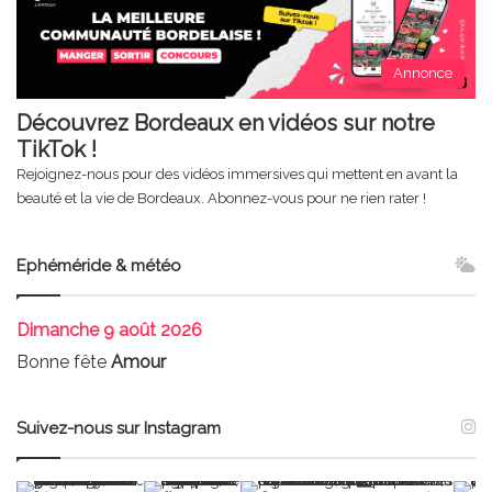
Annonce
Découvrez Bordeaux en vidéos sur notre
TikTok !
Rejoignez-nous pour des vidéos immersives qui mettent en avant la
beauté et la vie de Bordeaux. Abonnez-vous pour ne rien rater !
Ephéméride & météo
Dimanche
9 août 2026
Bonne fête
Amour
Suivez-nous sur Instagram