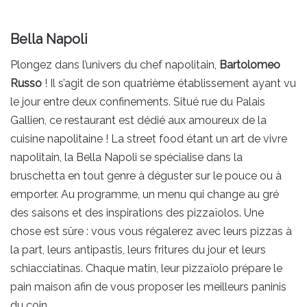
Bella Napoli
Plongez dans l’univers du chef napolitain,
Bartolomeo
Russo
! Il s’agit de son quatrième établissement ayant vu
le jour entre deux confinements. Situé rue du Palais
Gallien, ce restaurant est dédié aux amoureux de la
cuisine napolitaine ! La street food étant un art de vivre
napolitain, la Bella Napoli se spécialise dans la
bruschetta en tout genre à déguster sur le pouce ou à
emporter. Au programme, un menu qui change au gré
des saisons et des inspirations des pizzaïolos. Une
chose est sûre : vous vous régalerez avec leurs pizzas à
la part, leurs antipastis, leurs fritures du jour et leurs
schiacciatinas. Chaque matin, leur pizzaïolo prépare le
pain maison afin de vous proposer les meilleurs paninis
du coin.