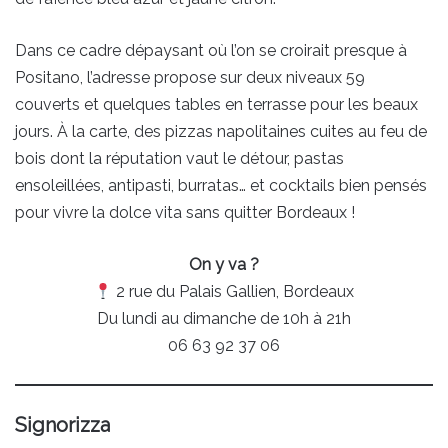
Dans ce cadre dépaysant où l’on se croirait presque à
Positano, l’adresse propose sur deux niveaux 59
couverts et quelques tables en terrasse pour les beaux
jours. À la carte, des pizzas napolitaines cuites au feu de
bois dont la réputation vaut le détour, pastas
ensoleillées, antipasti, burratas… et cocktails bien pensés
pour vivre la dolce vita sans quitter Bordeaux !
On y va ?
2 rue du Palais Gallien, Bordeaux
Du lundi au dimanche de 10h à 21h
06 63 92 37 06
Signorizza