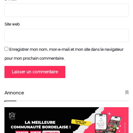
*
Site web
Enregistrer mon nom, mon e-mail et mon site dans le navigateur
pour mon prochain commentaire.
Annonce