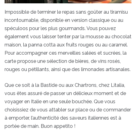
Impossible de terminer le repas sans goûter au tiramisu
incontournable, disponible en version classique ou au
spéculoos pour les plus gourmands. Vous pouvez
également vous laisser tenter par la mousse au chocolat
maison, la panna cotta aux fruits rouges ou au caramel.
Pour accompagner ces merveilles salées et sucrées, la
carte propose une sélection de bières, de vins rosés,
rouges ou pétillants, ainsi que des limonades artisanales.
Que ce soit à la Bastide ou aux Chartrons, chez Litalia,
vous êtes assuré de passer un délicieux moment et de
voyager en Italie en une seule bouchée. Que vous
choisissiez de vous attabler sur place ou de commander
à emporter, l’authenticité des saveurs italiennes est à
portée de main. Buon appetito !