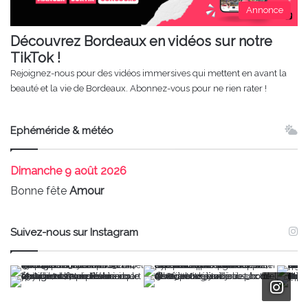
Annonce
Découvrez Bordeaux en vidéos sur notre
TikTok !
Rejoignez-nous pour des vidéos immersives qui mettent en avant la
beauté et la vie de Bordeaux. Abonnez-vous pour ne rien rater !
Ephéméride & météo
Dimanche
9 août 2026
Bonne fête
Amour
Suivez-nous sur Instagram