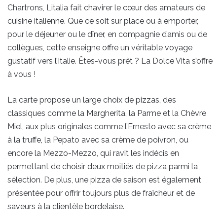
Chartrons, Litalia fait chavirer le cœur des amateurs de
cuisine italienne. Que ce soit sur place ou à emporter,
pour le déjeuner ou le dîner, en compagnie d’amis ou de
collègues, cette enseigne offre un véritable voyage
gustatif vers l’Italie. Êtes-vous prêt ? La Dolce Vita s’offre
à vous !
La carte propose un large choix de pizzas, des
classiques comme la Margherita, la Parme et la Chèvre
Miel, aux plus originales comme l’Ernesto avec sa crème
à la truffe, la Pepato avec sa crème de poivron, ou
encore la Mezzo-Mezzo, qui ravit les indécis en
permettant de choisir deux moitiés de pizza parmi la
sélection. De plus, une pizza de saison est également
présentée pour offrir toujours plus de fraîcheur et de
saveurs à la clientèle bordelaise.