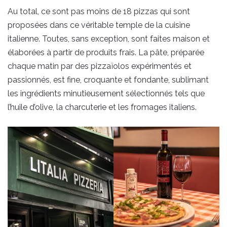
Au total, ce sont pas moins de 18 pizzas qui sont
proposées dans ce véritable temple de la cuisine
italienne. Toutes, sans exception, sont faites maison et
élaborées à partir de produits frais. La pâte, préparée
chaque matin par des pizzaïolos expérimentés et
passionnés, est fine, croquante et fondante, sublimant
les ingrédients minutieusement sélectionnés tels que
l’huile d’olive, la charcuterie et les fromages italiens.