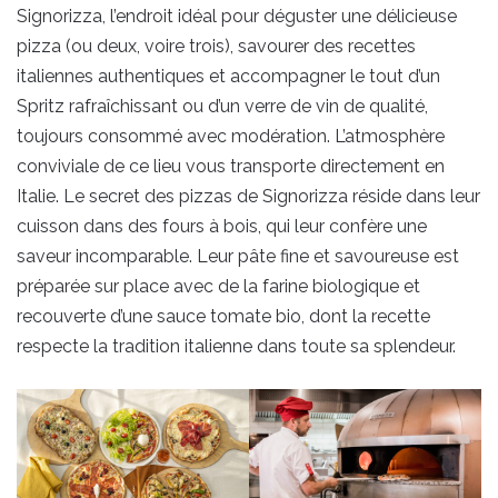
Signorizza, l’endroit idéal pour déguster une délicieuse
pizza (ou deux, voire trois), savourer des recettes
italiennes authentiques et accompagner le tout d’un
Spritz rafraîchissant ou d’un verre de vin de qualité,
toujours consommé avec modération. L’atmosphère
conviviale de ce lieu vous transporte directement en
Italie. Le secret des pizzas de Signorizza réside dans leur
cuisson dans des fours à bois, qui leur confère une
saveur incomparable. Leur pâte fine et savoureuse est
préparée sur place avec de la farine biologique et
recouverte d’une sauce tomate bio, dont la recette
respecte la tradition italienne dans toute sa splendeur.