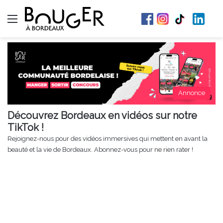
Menu
Annonce
Découvrez Bordeaux en vidéos sur notre
TikTok !
Rejoignez-nous pour des vidéos immersives qui mettent en avant la
beauté et la vie de Bordeaux. Abonnez-vous pour ne rien rater !