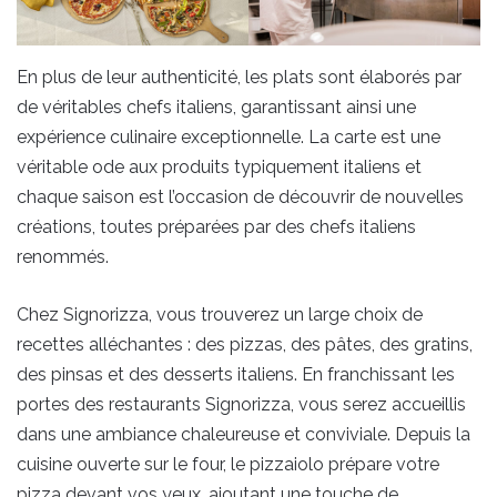
En plus de leur authenticité, les plats sont élaborés par
de véritables chefs italiens, garantissant ainsi une
expérience culinaire exceptionnelle. La carte est une
véritable ode aux produits typiquement italiens et
chaque saison est l’occasion de découvrir de nouvelles
créations, toutes préparées par des chefs italiens
renommés.
Chez Signorizza, vous trouverez un large choix de
recettes alléchantes : des pizzas, des pâtes, des gratins,
des pinsas et des desserts italiens. En franchissant les
portes des restaurants Signorizza, vous serez accueillis
dans une ambiance chaleureuse et conviviale. Depuis la
cuisine ouverte sur le four, le pizzaiolo prépare votre
pizza devant vos yeux, ajoutant une touche de