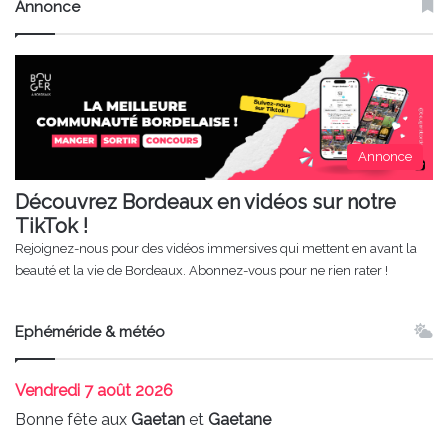
Annonce
Annonce
Découvrez Bordeaux en vidéos sur notre
TikTok !
Rejoignez-nous pour des vidéos immersives qui mettent en avant la
beauté et la vie de Bordeaux. Abonnez-vous pour ne rien rater !
Ephéméride & météo
Vendredi
7 août 2026
Bonne fête aux
Gaetan
et
Gaetane