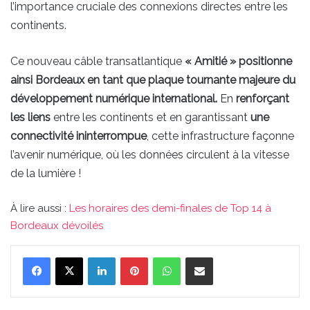
l’importance cruciale des connexions directes entre les
continents.
Ce nouveau câble transatlantique
« Amitié » positionne
ainsi Bordeaux en tant que plaque tournante majeure du
développement numérique international.
En
renforçant
les liens
entre les continents et en garantissant
une
connectivité ininterrompue
, cette infrastructure façonne
l’avenir numérique, où les données circulent à la vitesse
de la lumière !
À lire aussi :
Les horaires des demi-finales de Top 14 à
Bordeaux dévoilés
Linkedin
Pinterest
WhatsApp
Partager par email