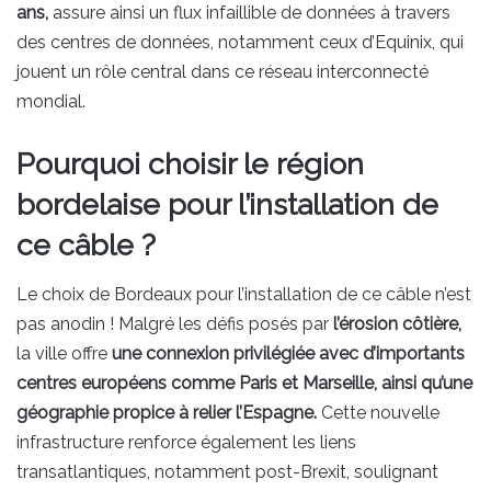
ans,
assure ainsi un flux infaillible de données à travers
des centres de données, notamment ceux d’Equinix, qui
jouent un rôle central dans ce réseau interconnecté
mondial.
Pourquoi choisir le région
bordelaise pour l’installation de
ce câble ?
Le choix de Bordeaux pour l’installation de ce câble n’est
pas anodin ! Malgré les défis posés par
l’érosion côtière,
la ville offre
une connexion privilégiée avec d’importants
centres européens comme Paris et Marseille, ainsi qu’une
géographie propice à relier l’Espagne.
Cette nouvelle
infrastructure renforce également les liens
transatlantiques, notamment post-Brexit, soulignant