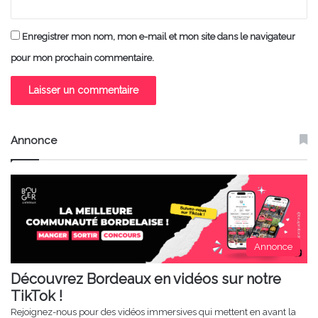
Enregistrer mon nom, mon e-mail et mon site dans le navigateur
pour mon prochain commentaire.
Annonce
Annonce
Découvrez Bordeaux en vidéos sur notre
TikTok !
Rejoignez-nous pour des vidéos immersives qui mettent en avant la