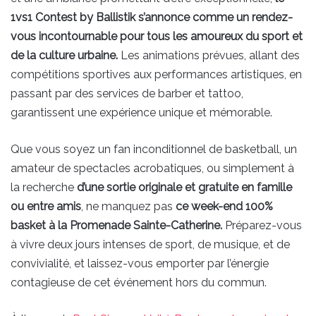
1vs1 Contest by Ballistik s’annonce comme un rendez-
vous incontournable pour tous les amoureux du sport et
de la culture urbaine.
Les animations prévues, allant des
compétitions sportives aux performances artistiques, en
passant par des services de barber et tattoo,
garantissent une expérience unique et mémorable.
Que vous soyez un fan inconditionnel de basketball, un
amateur de spectacles acrobatiques, ou simplement à
la recherche
d’une sortie originale et gratuite en famille
ou entre amis
, ne manquez pas
ce week-end 100%
basket à la Promenade Sainte-Catherine.
Préparez-vous
à vivre deux jours intenses de sport, de musique, et de
convivialité, et laissez-vous emporter par l’énergie
contagieuse de cet événement hors du commun.