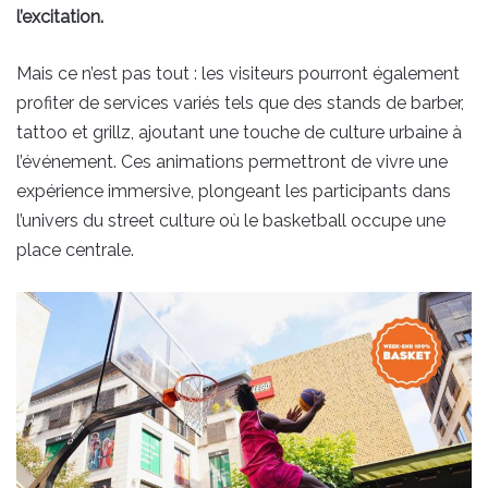
l’excitation.
Mais ce n’est pas tout : les visiteurs pourront également
profiter de services variés tels que des stands de barber,
tattoo et grillz, ajoutant une touche de culture urbaine à
l’événement. Ces animations permettront de vivre une
expérience immersive, plongeant les participants dans
l’univers du street culture où le basketball occupe une
place centrale.