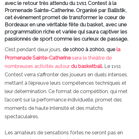
avec le retour très attendu du 1vs1 Contest à la
Promenade Sainte-Catherine. Organisé par Ballistik,
cet événement promet de transformer le cœur de
Bordeaux en une véritable fête du basket, avec une
programmation riche et variée qui saura captiver les
passionnés de sport comme les curieux de passage.
C’est pendant deux jours,
de 10h00 à 20h00, que
la
Promenade Sainte-Catherine
sera le théâtre de
nombreuses activités autour
du basketball.
Le 1vs1
Contest verra s’affronter des joueurs en duels intenses,
mettant à l’épreuve leurs compétences techniques et
leur détermination. Ce format de compétition, qui met
l’accent sur la performance individuelle, promet des
moments de haute intensité et des matchs
spectaculaires.
Les amateurs de sensations fortes ne seront pas en