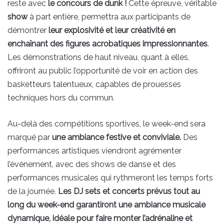
reste avec
le concours de dunk !
Cette épreuve, véritable
show
à part entière, permettra aux participants de
démontrer
leur explosivité et leur créativité en
enchaînant des figures acrobatiques impressionnantes
.
Les démonstrations de haut niveau, quant à elles,
offriront au public l’opportunité de voir en action des
basketteurs talentueux, capables de prouesses
techniques hors du commun.
Au-delà des compétitions sportives, le week-end sera
marqué par
une ambiance festive et conviviale.
Des
performances artistiques viendront agrémenter
l’événement, avec des shows de danse et des
performances musicales qui rythmeront les temps forts
de la journée.
Les DJ sets et concerts prévus tout au
long du week-end garantiront une ambiance musicale
dynamique, idéale pour faire monter l’adrénaline et