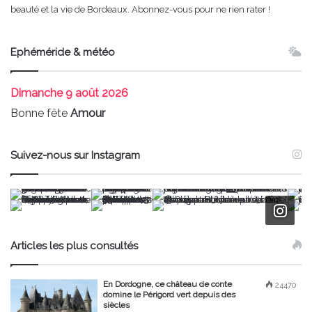
beauté et la vie de Bordeaux. Abonnez-vous pour ne rien rater !
Ephéméride & météo
Dimanche
9 août 2026
Bonne fête
Amour
Suivez-nous sur Instagram
Articles les plus consultés
En Dordogne, ce château de conte
24470
domine le Périgord vert depuis des
siècles