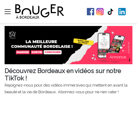
Menu
Annonce
Découvrez Bordeaux en vidéos sur notre
TikTok !
Rejoignez-nous pour des vidéos immersives qui mettent en avant la
beauté et la vie de Bordeaux. Abonnez-vous pour ne rien rater !