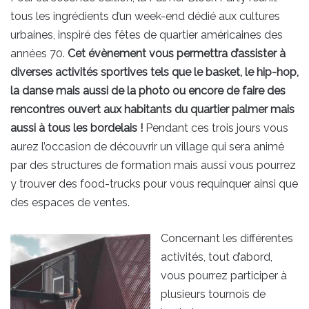
tous les ingrédients d’un week-end dédié aux cultures
urbaines, inspiré des fêtes de quartier américaines des
années 70.
Cet évènement vous permettra d’assister à
diverses activités sportives tels que le basket, le hip-hop,
la danse mais aussi de la photo ou encore de faire des
rencontres ouvert aux habitants du quartier palmer mais
aussi à tous les bordelais !
Pendant ces trois jours vous
aurez l’occasion de découvrir un village qui sera animé
par des structures de formation mais aussi vous pourrez
y trouver des food-trucks pour vous requinquer ainsi que
des espaces de ventes.
Concernant les différentes
activités, tout d’abord,
vous pourrez participer à
plusieurs tournois de