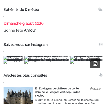
Ephéméride & météo
Dimanche
9 août 2026
Bonne fête
Amour
Suivez-nous sur Instagram
Articles les plus consultés
En Dordogne, ce château de conte
24470
domine le Périgord vert depuis des
siècles
À Jumilhac-le-Grand, en Dordogne, le château de
Jumilhac semble sorti d’un décor de conte. Ses