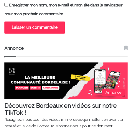
Enregistrer mon nom, mon e-mail et mon site dans le navigateur
pour mon prochain commentaire.
Annonce
Annonce
Découvrez Bordeaux en vidéos sur notre
TikTok !
Rejoignez-nous pour des vidéos immersives qui mettent en avant la
beauté et la vie de Bordeaux. Abonnez-vous pour ne rien rater !