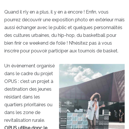
Quand il n’y en a plus, il y en a encore ! Enfin, vous
pourrez découvrir une exposition photo en extérieur mais
aussi échanger avec le public et quelques personnalités
des cultures urbaines, du hip-hop, du basketball pour
bien finir ce weekend de folie ! N’hésitez pas à vous
inscrire pour pouvoir participer aux tournois de basket.
Un évènement organisé
dans le cadre du projet
OPUS : c’est un projet à
destination des jeunes
résidant dans les
quartiers prioritaires ou
dans les zone de
revitalisation rurale.
OPUS utilise donc le