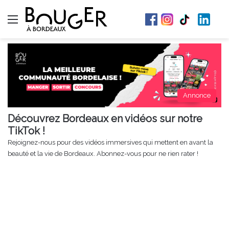
Menu
Annonce
Découvrez Bordeaux en vidéos sur notre
TikTok !
Rejoignez-nous pour des vidéos immersives qui mettent en avant la
beauté et la vie de Bordeaux. Abonnez-vous pour ne rien rater !