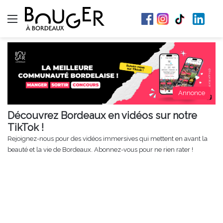
Menu
Annonce
Découvrez Bordeaux en vidéos sur notre
TikTok !
Rejoignez-nous pour des vidéos immersives qui mettent en avant la
beauté et la vie de Bordeaux. Abonnez-vous pour ne rien rater !