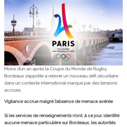
Moins d’un an après la Coupe du Monde de Rugby,
Bordeaux s’apprête à relever un nouveau défi sécuritaire
dans un contexte international marqué par des tensions
accrues.
Vigilance accrue malgré l’absence de menace avérée
Si les services de renseignements n’ont, à ce jour, identifié
aucune menace particulière sur Bordeaux, les autorités