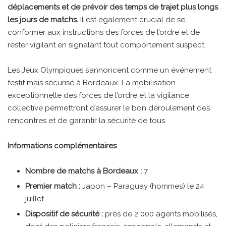
déplacements et de prévoir des temps de trajet plus longs
les jours de matchs.
Il est également crucial de se
conformer aux instructions des forces de l’ordre et de
rester vigilant en signalant tout comportement suspect.
Les Jeux Olympiques s’annoncent comme un événement
festif mais sécurisé à Bordeaux. La mobilisation
exceptionnelle des forces de l’ordre et la vigilance
collective permettront d’assurer le bon déroulement des
rencontres et de garantir la sécurité de tous.
Informations complémentaires
Nombre de matchs à Bordeaux :
7
Premier match :
Japon – Paraguay (hommes) le 24
juillet
Dispositif de sécurité :
près de 2 000 agents mobilisés,