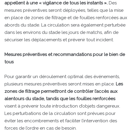
appellent à une « vigilance de tous les instants ».
Des
mesures préventives seront déployées, telles que la mise
en place de zones de filtrage et de fouilles renforcées aux
abords du stade. La circulation sera également perturbée
dans les environs du stade les jours de matchs, afin de
sécuriser les déplacements et prévenir tout incident.
Mesures préventives et recommandations pour le bien de
tous
Pour garantir un déroulement optimal des événements,
plusieurs mesures préventives seront mises en place.
Les
zones de filtrage permettront de contrôler l’accès aux
alentours du stade, tandis que les fouilles renforcées
visent à prévenir toute introduction d’objets dangereux.
Les perturbations de la circulation sont prévues pour
éviter les encombrements et faciliter l’intervention des
forces de l’ordre en cas de besoin.