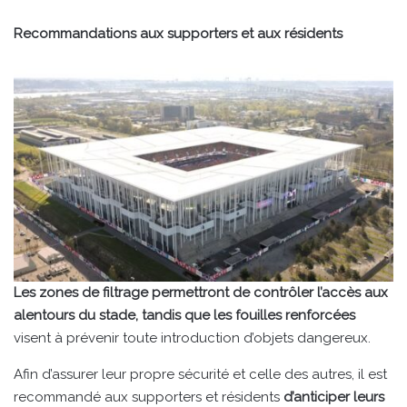
Recommandations aux supporters et aux résidents
Les zones de filtrage permettront de contrôler l’accès aux
alentours du stade, tandis que les fouilles renforcées
visent à prévenir toute introduction d’objets dangereux.
Afin d’assurer leur propre sécurité et celle des autres, il est
recommandé aux supporters et résidents
d’anticiper leurs