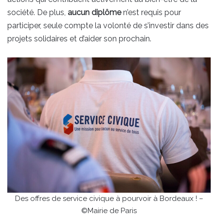
société. De plus,
aucun diplôme
n’est requis pour
participer, seule compte la volonté de s’investir dans des
projets solidaires et d’aider son prochain.
Des offres de service civique à pourvoir à Bordeaux ! –
©Mairie de Paris