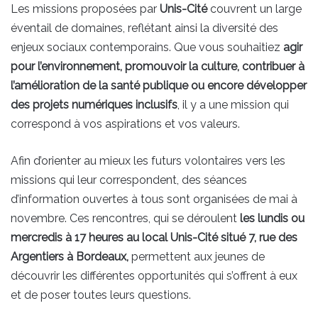
Les missions proposées par
Unis-Cité
couvrent un large
éventail de domaines, reflétant ainsi la diversité des
enjeux sociaux contemporains. Que vous souhaitiez
agir
pour l’environnement, promouvoir la culture, contribuer à
l’amélioration de la santé publique ou encore développer
des projets numériques inclusifs
, il y a une mission qui
correspond à vos aspirations et vos valeurs.
Afin d’orienter au mieux les futurs volontaires vers les
missions qui leur correspondent, des séances
d’information ouvertes à tous sont organisées de mai à
novembre. Ces rencontres, qui se déroulent
les lundis ou
mercredis à 17 heures au local Unis-Cité situé 7, rue des
Argentiers à Bordeaux,
permettent aux jeunes de
découvrir les différentes opportunités qui s’offrent à eux
et de poser toutes leurs questions.