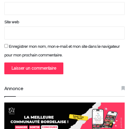
*
Site web
Enregistrer mon nom, mon e-mail et mon site dans le navigateur
pour mon prochain commentaire.
Annonce