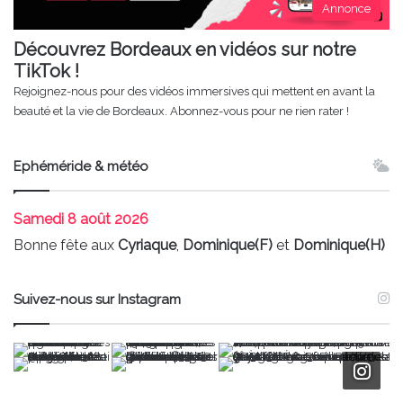
Annonce
Découvrez Bordeaux en vidéos sur notre
TikTok !
Rejoignez-nous pour des vidéos immersives qui mettent en avant la
beauté et la vie de Bordeaux. Abonnez-vous pour ne rien rater !
Ephéméride & météo
Samedi
8 août 2026
Bonne fête aux
Cyriaque
,
Dominique(F)
et
Dominique(H)
Suivez-nous sur Instagram