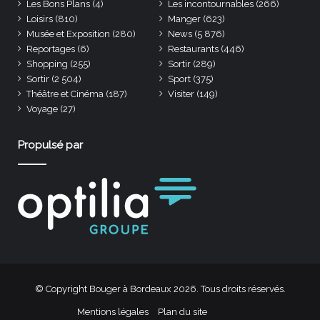
Les Bons Plans
(4)
Les incontournables
(266)
Loisirs
(810)
Manger
(623)
Musée et Exposition
(280)
News
(5 876)
Reportages
(6)
Restaurants
(446)
Shopping
(255)
Sortir
(289)
Sortir
(2 504)
Sport
(375)
Théâtre et Cinéma
(187)
Visiter
(149)
Voyage
(27)
Propulsé par
© Copyright Bouger à Bordeaux 2026. Tous droits réservés.
Mentions légales
Plan du site