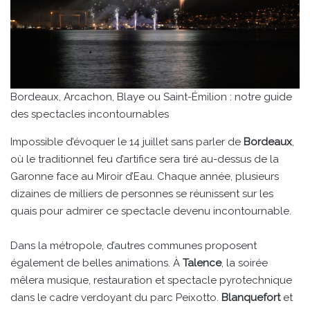
Bordeaux, Arcachon, Blaye ou Saint-Émilion : notre guide
des spectacles incontournables
Impossible d’évoquer le 14 juillet sans parler de
Bordeaux
,
où le traditionnel feu d’artifice sera tiré au-dessus de la
Garonne face au Miroir d’Eau. Chaque année, plusieurs
dizaines de milliers de personnes se réunissent sur les
quais pour admirer ce spectacle devenu incontournable.
Dans la métropole, d’autres communes proposent
également de belles animations. À
Talence
, la soirée
mêlera musique, restauration et spectacle pyrotechnique
dans le cadre verdoyant du parc Peixotto.
Blanquefort
et