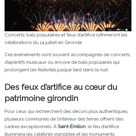
Concerts, bals populaires et feux d’artifice rythmeront les
célébrations du 14 juillet en Gironde
Ces événements sont souvent accompagnés de concerts,
d’apéritifs musicaux ou encore de bals populaires qui
prolongent les festivités jusque tard dans la nuit.
Des feux d’artifice au cœur du
patrimoine girondin
Pour ceux qui recherchent des décors plus authentiques,
plusieurs communes de l’intérieur des terres offrent des
cadres exceptionnels. À
Saint-Émilion
, le feu d’artifice
illuminera les célèbres vignobles et les monuments