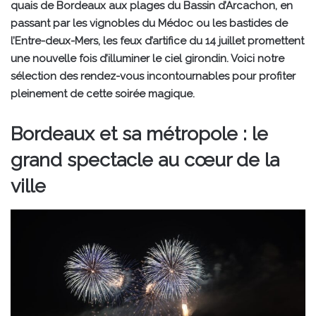
quais de Bordeaux aux plages du Bassin d’Arcachon, en
passant par les vignobles du Médoc ou les bastides de
l’Entre-deux-Mers, les feux d’artifice du 14 juillet promettent
une nouvelle fois d’illuminer le ciel girondin. Voici notre
sélection des rendez-vous incontournables pour profiter
pleinement de cette soirée magique.
Bordeaux et sa métropole : le
grand spectacle au cœur de la
ville