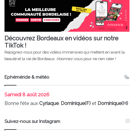
Annonce
Découvrez Bordeaux en vidéos sur notre
TikTok !
Rejoignez-nous pour des vidéos immersives qui mettent en avant la
beauté et la vie de Bordeaux. Abonnez-vous pour ne rien rater !
Ephéméride & météo
Samedi
8 août 2026
Bonne fête aux
Cyriaque
,
Dominique(F)
et
Dominique(H)
Suivez-nous sur Instagram