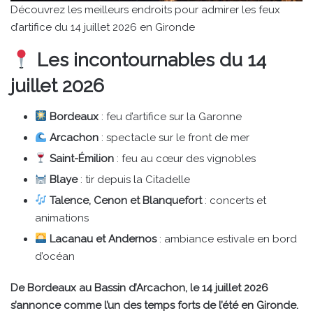
Découvrez les meilleurs endroits pour admirer les feux
d’artifice du 14 juillet 2026 en Gironde
Les incontournables du 14
juillet 2026
Bordeaux
: feu d’artifice sur la Garonne
Arcachon
: spectacle sur le front de mer
Saint-Émilion
: feu au cœur des vignobles
Blaye
: tir depuis la Citadelle
Talence, Cenon et Blanquefort
: concerts et
animations
Lacanau et Andernos
: ambiance estivale en bord
d’océan
De Bordeaux au Bassin d’Arcachon, le 14 juillet 2026
s’annonce comme l’un des temps forts de l’été en Gironde.