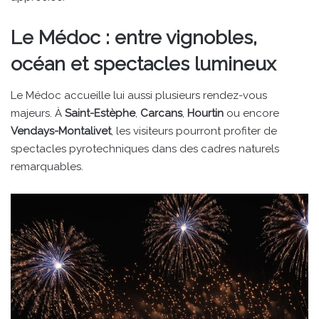
Le Médoc : entre vignobles,
océan et spectacles lumineux
Le Médoc accueille lui aussi plusieurs rendez-vous
majeurs. À
Saint-Estèphe
,
Carcans
,
Hourtin
ou encore
Vendays-Montalivet
, les visiteurs pourront profiter de
spectacles pyrotechniques dans des cadres naturels
remarquables.