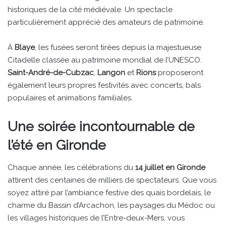
historiques de la cité médiévale. Un spectacle
particulièrement apprécié des amateurs de patrimoine.
À
Blaye
, les fusées seront tirées depuis la majestueuse
Citadelle classée au patrimoine mondial de l’UNESCO.
Saint-André-de-Cubzac
,
Langon
et
Rions
proposeront
également leurs propres festivités avec concerts, bals
populaires et animations familiales.
Une soirée incontournable de
l’été en Gironde
Chaque année, les célébrations du
14 juillet en Gironde
attirent des centaines de milliers de spectateurs. Que vous
soyez attiré par l’ambiance festive des quais bordelais, le
charme du Bassin d’Arcachon, les paysages du Médoc ou
les villages historiques de l’Entre-deux-Mers, vous