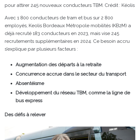
pour attirer 245 nouveaux conducteurs TBM. Crédit : Kéolis
Avec 1 800 conducteurs de tram et bus sur 2 800
employés, Keolis Bordeaux Métropole mobilités (KB2M) a
déjà recruté 183 conducteurs en 2023, mais vise 245
recrutements supplémentaires en 2024. Ce besoin accru
s’explique par plusieurs facteurs :
Augmentation des départs à la retraite
Concurrence accrue dans le secteur du transport
Absentéisme
Développement du réseau TBM, comme la ligne de
bus express
Des défis à relever