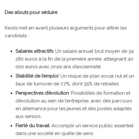
Des atouts pour séduire
Keolis met en avant plusieurs arguments pour attirer les
candidats :
Salaires attractifs
: Un salaire annuel brut moyen de 34
280 euros à la fin de la première année, atteignant 40
000 euros avec onze ans d’ancienneté.
Stabilité de l’emploi
: Un risque de plan social nul et un
taux de turnover de 7,7%, dont 35% de retraites.
Perspectives d’évolution
: Possibilités de formation et
d’évolution au sein de l’entreprise, avec des parcours
en alternance pour les jeunes et des postes adaptés
aux seniors.
Fierté du travail
: Accomplir un service public essentiel
dans une société en quête de sens.