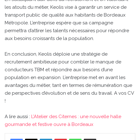
les atouts du métier, Keolis vise à garantir un service de
transport public de qualité aux habitants de Bordeaux
Métropole. L’entreprise espère que sa campagne
permettra d’attirer les talents nécessaires pour répondre
aux besoins croissants de la population.
En conclusion, Keolis déploie une stratégie de
recrutement ambitieuse pour combler le manque de
conducteurs TBM et répondre aux besoins d’une
population en expansion. L’entreprise met en avant les
avantages du métier, tant en termes de rémunération que
de perspectives d’évolution et de sens du travail. A vos CV
!
A lire aussi :
L’Atelier des Citernes : une nouvelle halle
gourmande et festive ouvre à Bordeaux
Linkedin
Pinterest
WhatsApp
Partager par email