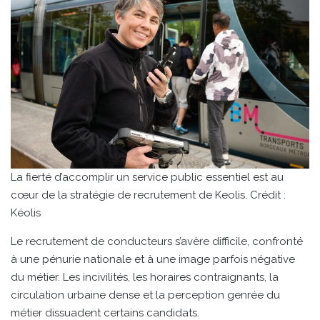
La fierté d’accomplir un service public essentiel est au
cœur de la stratégie de recrutement de Keolis. Crédit :
Kéolis
Le recrutement de conducteurs s’avère difficile, confronté
à une pénurie nationale et à une image parfois négative
du métier. Les incivilités, les horaires contraignants, la
circulation urbaine dense et la perception genrée du
métier dissuadent certains candidats.