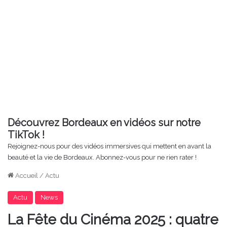
Découvrez Bordeaux en vidéos sur notre
TikTok !
Rejoignez-nous pour des vidéos immersives qui mettent en avant la
beauté et la vie de Bordeaux. Abonnez-vous pour ne rien rater !
Accueil
/
Actu
Actu
News
La Fête du Cinéma 2025 : quatre