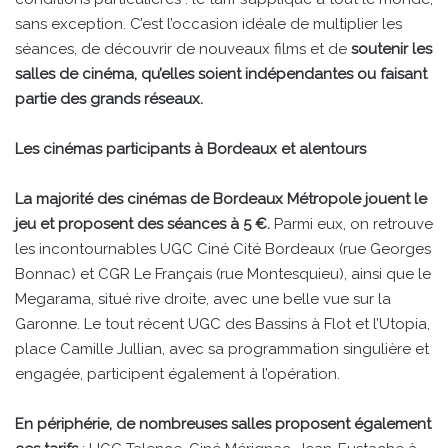
sans exception. C’est l’occasion idéale de multiplier les
séances, de découvrir de nouveaux films et de
soutenir les
salles de cinéma, qu’elles soient indépendantes ou faisant
partie des grands réseaux.
Les cinémas participants à Bordeaux et alentours
La majorité des cinémas de Bordeaux Métropole jouent le
jeu et proposent des séances à 5 €.
Parmi eux, on retrouve
les incontournables UGC Ciné Cité Bordeaux (rue Georges
Bonnac) et CGR Le Français (rue Montesquieu), ainsi que le
Megarama, situé rive droite, avec une belle vue sur la
Garonne. Le tout récent UGC des Bassins à Flot et l’Utopia,
place Camille Jullian, avec sa programmation singulière et
engagée, participent également à l’opération.
En périphérie, de nombreuses salles proposent également