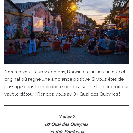
Comme vous l’aurez compris, Darwin est un lieu unique et
original où règne une ambiance positive. Si vous êtes de
passage dans la métropole bordelaise, c’est un endroit qui
vaut le détour ! Rendez-vous au 87 Quai des Queyries !
Y aller ?
87 Quai des Queyries
33 100, Bordeaux