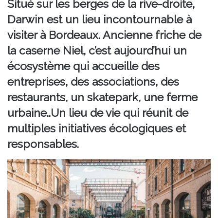
Situé sur les berges de la rive-droite,
Darwin est un lieu incontournable à
visiter à Bordeaux. Ancienne friche de
la caserne Niel, c’est aujourd’hui un
écosystème qui accueille des
entreprises, des associations, des
restaurants, un skatepark, une ferme
urbaine..Un lieu de vie qui réunit de
multiples initiatives écologiques et
responsables.