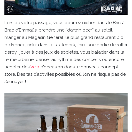
Lors de votre passage, vous pourrez nicher dans le Bric à
Brac d’Emmaüs, prendre une “darwin beer” au soleil,
manger au Magasin Général ,le plus grand restaurant bio
de France, rider dans le skatepark, faire une partie de roller
derby, jouer à des jeux de sociétés, vous balader dans la
ferme urbaine, danser au rythme des concerts ou encore
acheter des
Veja
d’occasion dans le nouveau concept
store. Des tas d’activités possibles où l’on ne risque pas de
s’ennuyer !