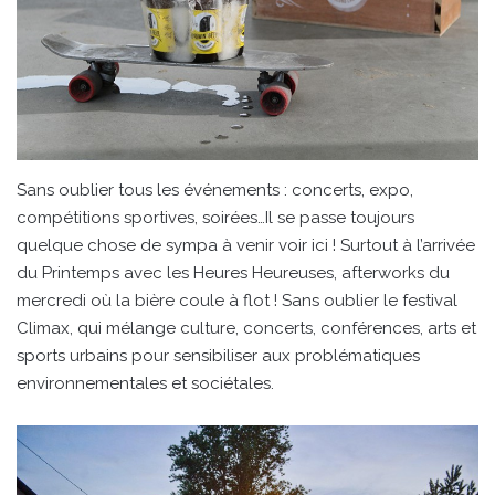
Sans oublier tous les événements : concerts, expo,
compétitions sportives, soirées…Il se passe toujours
quelque chose de sympa à venir voir ici ! Surtout à l’arrivée
du Printemps avec les Heures Heureuses, afterworks du
mercredi où la bière coule à flot ! Sans oublier le festival
Climax, qui mélange culture, concerts, conférences, arts et
sports urbains pour sensibiliser aux problématiques
environnementales et sociétales.