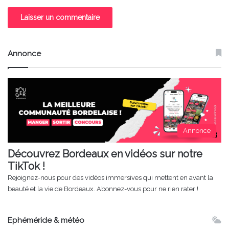
Annonce
Annonce
Découvrez Bordeaux en vidéos sur notre
TikTok !
Rejoignez-nous pour des vidéos immersives qui mettent en avant la
beauté et la vie de Bordeaux. Abonnez-vous pour ne rien rater !
Ephéméride & météo