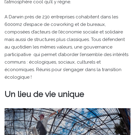
l’atmosphère cool qu’il y règne.
A Darwin près de 230 entreprises cohabitent dans les
6000m2 d’espace de coworking et de bureaux,
composées d’acteurs de l’économie sociale et solidaire
mais aussi de structures plus classiques. Tous défendent
au quotidien les mêmes valeurs, une gouvernance
participative qui permet d’aborder l’ensemble des intérêts
communs : écologiques, sociaux, culturels et
économiques. Réunis pour s’engager dans la transition
écologique !
Un lieu de vie unique