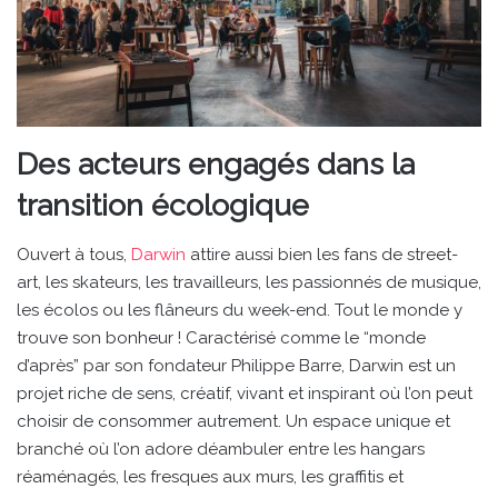
Des acteurs engagés dans la
transition écologique
Ouvert à tous,
Darwin
attire aussi bien les fans de street-
art, les skateurs, les travailleurs, les passionnés de musique,
les écolos ou les flâneurs du week-end. Tout le monde y
trouve son bonheur ! Caractérisé comme le “monde
d’après” par son fondateur Philippe Barre, Darwin est un
projet riche de sens, créatif, vivant et inspirant où l’on peut
choisir de consommer autrement. Un espace unique et
branché où l’on adore déambuler entre les hangars
réaménagés, les fresques aux murs, les graffitis et