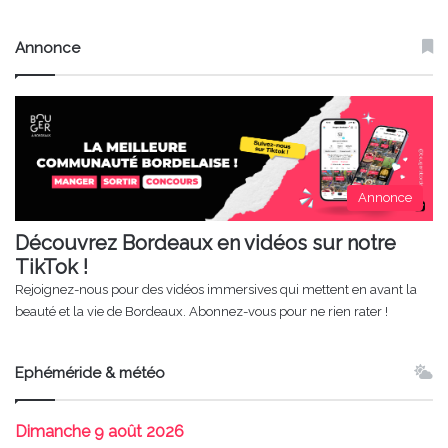
Annonce
Annonce
Découvrez Bordeaux en vidéos sur notre
TikTok !
Rejoignez-nous pour des vidéos immersives qui mettent en avant la
beauté et la vie de Bordeaux. Abonnez-vous pour ne rien rater !
Ephéméride & météo
Dimanche
9 août 2026