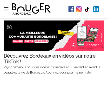
Menu
Annonce
Découvrez Bordeaux en vidéos sur notre
TikTok !
Rejoignez-nous pour des vidéos immersives qui mettent en avant la
beauté et la vie de Bordeaux. Abonnez-vous pour ne rien rater !