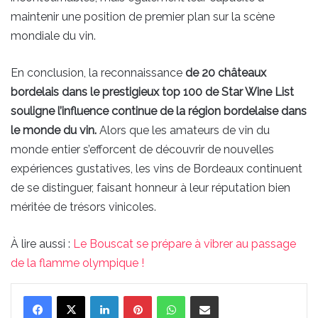
maintenir une position de premier plan sur la scène
mondiale du vin.
En conclusion, la reconnaissance
de 20 châteaux
bordelais dans le prestigieux top 100 de Star Wine List
souligne l’influence continue de la région bordelaise dans
le monde du vin.
Alors que les amateurs de vin du
monde entier s’efforcent de découvrir de nouvelles
expériences gustatives, les vins de Bordeaux continuent
de se distinguer, faisant honneur à leur réputation bien
méritée de trésors vinicoles.
À lire aussi :
Le Bouscat se prépare à vibrer au passage
de la flamme olympique !
Linkedin
Pinterest
WhatsApp
Partager par email