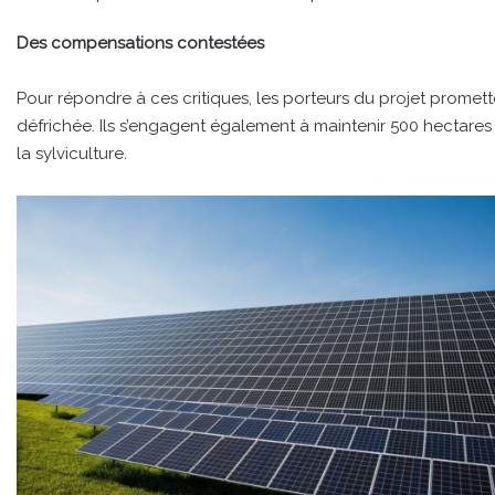
Des compensations contestées
Pour répondre à ces critiques, les porteurs du projet promett
défrichée. Ils s’engagent également à maintenir 500 hectares 
la sylviculture.