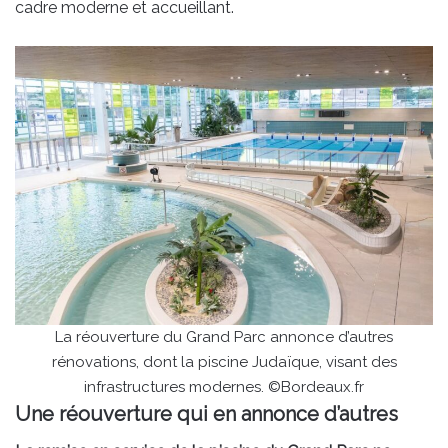
cadre moderne et accueillant.
La réouverture du Grand Parc annonce d’autres
rénovations, dont la piscine Judaïque, visant des
infrastructures modernes. ©Bordeaux.fr
Une réouverture qui en annonce d’autres