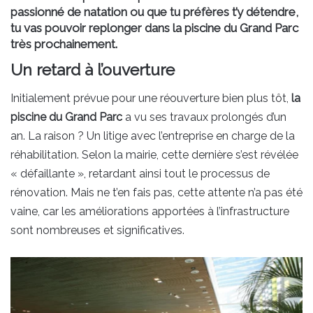
passionné de natation ou que tu préfères t’y détendre,
tu vas pouvoir replonger dans la piscine du Grand Parc
très prochainement.
Un retard à l’ouverture
Initialement prévue pour une réouverture bien plus tôt,
la
piscine du Grand Parc
a vu ses travaux prolongés d’un
an. La raison ? Un litige avec l’entreprise en charge de la
réhabilitation. Selon la mairie, cette dernière s’est révélée
« défaillante », retardant ainsi tout le processus de
rénovation. Mais ne t’en fais pas, cette attente n’a pas été
vaine, car les améliorations apportées à l’infrastructure
sont nombreuses et significatives.