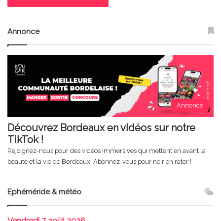
Annonce
Annonce
Découvrez Bordeaux en vidéos sur notre
TikTok !
Rejoignez-nous pour des vidéos immersives qui mettent en avant la
beauté et la vie de Bordeaux. Abonnez-vous pour ne rien rater !
Ephéméride & météo
Vendredi
7 août 2026