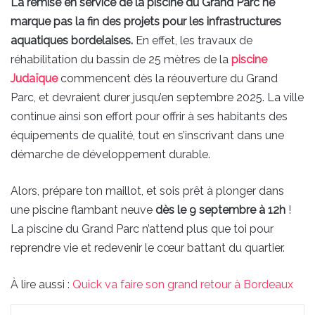
La remise en service de la piscine du Grand Parc ne
marque pas la fin des projets pour les infrastructures
aquatiques bordelaises.
En effet, les travaux de
réhabilitation du bassin de 25 mètres de la
piscine
Judaïque
commencent dès la réouverture du Grand
Parc, et devraient durer jusqu’en septembre 2025. La ville
continue ainsi son effort pour offrir à ses habitants des
équipements de qualité, tout en s’inscrivant dans une
démarche de développement durable.
Alors, prépare ton maillot, et sois prêt à plonger dans
une piscine flambant neuve
dès le 9 septembre à 12h
!
La piscine du Grand Parc n’attend plus que toi pour
reprendre vie et redevenir le cœur battant du quartier.
À lire aussi :
Quick va faire son grand retour à Bordeaux