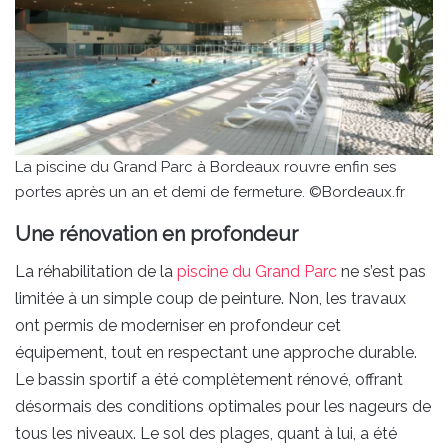
La piscine du Grand Parc à Bordeaux rouvre enfin ses
portes après un an et demi de fermeture. ©Bordeaux.fr
Une rénovation en profondeur
La réhabilitation de la
piscine du
Grand
Parc
ne s’est pas
limitée à un simple coup de peinture. Non, les travaux
ont permis de moderniser en profondeur cet
équipement, tout en respectant une approche durable.
Le bassin sportif a été complètement rénové, offrant
désormais des conditions optimales pour les nageurs de
tous les niveaux. Le sol des plages, quant à lui, a été