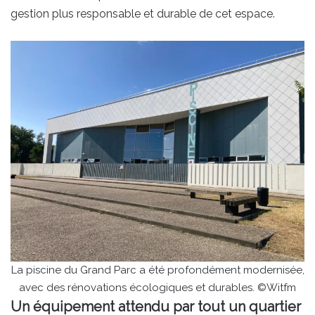
gestion plus responsable et durable de cet espace.
La piscine du Grand Parc a été profondément modernisée,
avec des rénovations écologiques et durables. ©Witfm
Un équipement attendu par tout un quartier