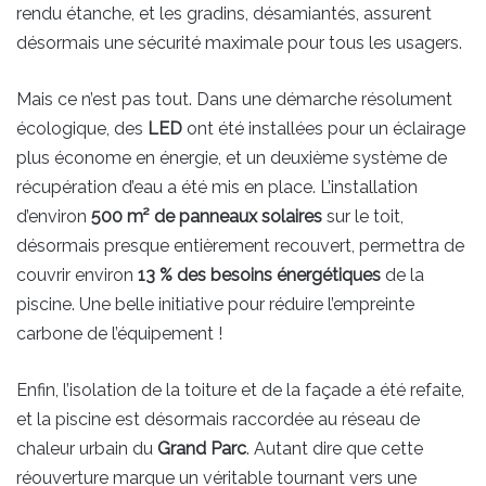
rendu étanche, et les gradins, désamiantés, assurent
désormais une sécurité maximale pour tous les usagers.
Mais ce n’est pas tout. Dans une démarche résolument
écologique, des
LED
ont été installées pour un éclairage
plus économe en énergie, et un deuxième système de
récupération d’eau a été mis en place. L’installation
d’environ
500 m² de panneaux solaires
sur le toit,
désormais presque entièrement recouvert, permettra de
couvrir environ
13 % des besoins énergétiques
de la
piscine. Une belle initiative pour réduire l’empreinte
carbone de l’équipement !
Enfin, l’isolation de la toiture et de la façade a été refaite,
et la piscine est désormais raccordée au réseau de
chaleur urbain du
Grand Parc
. Autant dire que cette
réouverture marque un véritable tournant vers une