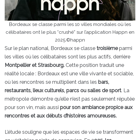
Bordeaux se classe parmi les 10 villes mondiales où les
célibataires ont le plus “crushé” sur l’application Happn en
2025.©happn
Sur le plan national, Bordeaux se classe
troisième
parmi
les villes où les célibataires sont les plus actifs, derrière
Montpellier et Strasbourg.
Cette position traduit une
réalité locale : Bordeaux est une ville vivante et sociable,
où les rencontres se multiplient dans les
bars,
restaurants, lieux culturels, parcs ou salles de sport
. La
métropole démontre qu’elle n’est pas seulement réputée
pour son vin, mais aussi
pour son ambiance propice aux
rencontres et aux débuts d’histoires amoureuses.
L’étude souligne que les espaces de vie se transforment