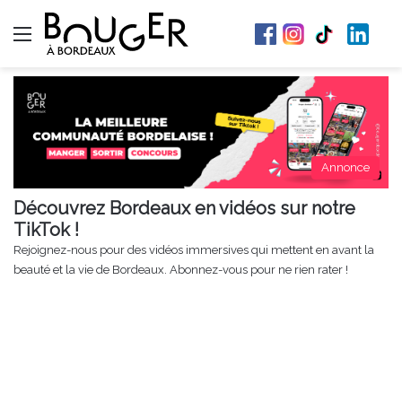
Menu
Annonce
Découvrez Bordeaux en vidéos sur notre
TikTok !
Rejoignez-nous pour des vidéos immersives qui mettent en avant la
beauté et la vie de Bordeaux. Abonnez-vous pour ne rien rater !