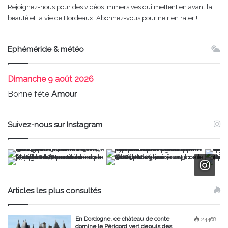
Rejoignez-nous pour des vidéos immersives qui mettent en avant la
beauté et la vie de Bordeaux. Abonnez-vous pour ne rien rater !
Ephéméride & météo
Dimanche
9 août 2026
Bonne fête
Amour
Suivez-nous sur Instagram
Articles les plus consultés
En Dordogne, ce château de conte
24468
domine le Périgord vert depuis des