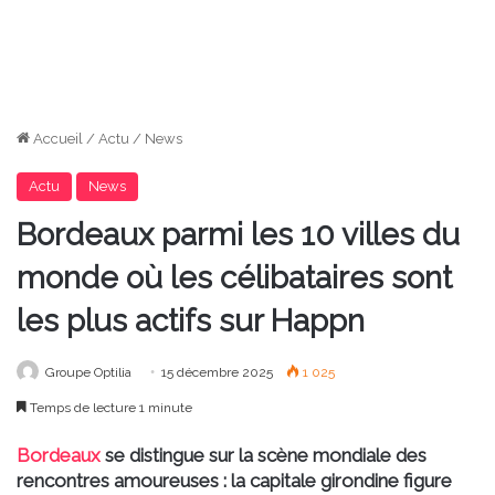
Accueil
/
Actu
/
News
Actu
News
Bordeaux parmi les 10 villes du
monde où les célibataires sont
les plus actifs sur Happn
Groupe Optilia
15 décembre 2025
1 025
Temps de lecture 1 minute
Bordeaux
se distingue sur la scène mondiale des
rencontres amoureuses : la capitale girondine figure