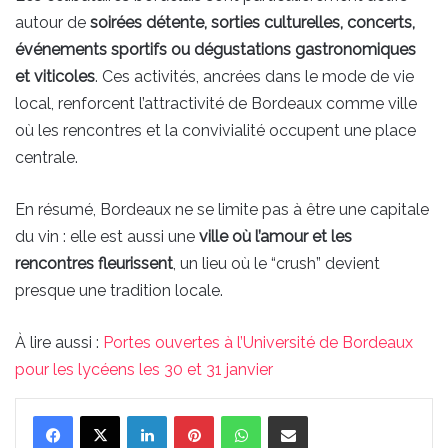
autour de
soirées détente, sorties culturelles, concerts,
événements sportifs ou dégustations gastronomiques
et viticoles
. Ces activités, ancrées dans le mode de vie
local, renforcent l’attractivité de Bordeaux comme ville
où les rencontres et la convivialité occupent une place
centrale.
En résumé, Bordeaux ne se limite pas à être une capitale
du vin : elle est aussi une
ville où l’amour et les
rencontres fleurissent
, un lieu où le “crush” devient
presque une tradition locale.
À lire aussi :
Portes ouvertes à l’Université de Bordeaux
pour les lycéens les 30 et 31 janvier
Linkedin
Pinterest
WhatsApp
Partager par email