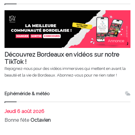
Annonce
Découvrez Bordeaux en vidéos sur notre
TikTok !
Rejoignez-nous pour des vidéos immersives qui mettent en avant la
beauté et la vie de Bordeaux. Abonnez-vous pour ne rien rater !
Ephéméride & météo
Jeudi
6 août 2026
Bonne fête
Octavien