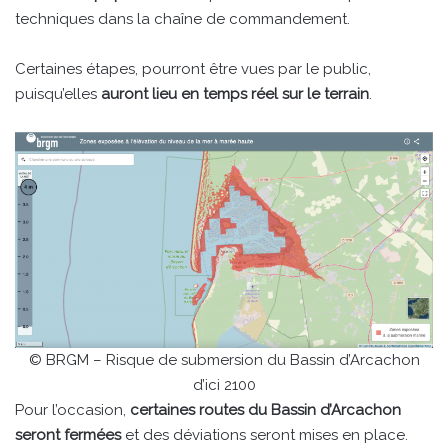
techniques dans la chaîne de commandement.
Certaines étapes, pourront être vues par le public,
puisqu’elles
auront lieu en temps réel sur le terrain
.
© BRGM – Risque de submersion du Bassin d’Arcachon
d’ici 2100
Pour l’occasion,
certaines routes du Bassin d’Arcachon
seront fermées
et des déviations seront mises en place.