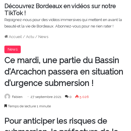
Découvrez Bordeaux en vidéos sur notre
TikTok !
Rejoignez-nous pour des vidéos immersives qui mettent en avant la
beauté et la vie de Bordeaux. Abonnez-vous pour ne rien rater !
Accueil
/
Actu
/
News
News
Ce mardi, une partie du Bassin
d’Arcachon passera en situation
d’urgence submersion !
Fabien
27 septembre 2021
0
5 026
Temps de lecture 1 minute
Pour anticiper les risques de