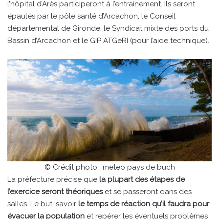
l’hôpital d’Arès participeront à l’entrainement. Ils seront
épaulés par le pôle santé d’Arcachon, le Conseil
départemental de Gironde, le Syndicat mixte des ports du
Bassin d’Arcachon et le GIP ATGeRI (pour l’aide technique).
© Crédit photo : meteo pays de buch
La préfecture précise que
la plupart des étapes de
l’exercice seront théoriques
et se passeront dans des
salles. Le but, savoir
le temps de réaction qu’il faudra pour
évacuer la population
et repérer les éventuels problèmes