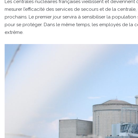
Les centrales nucléaires françaises vieillissent et devienne
mesurer l’efficacité des services de secours et de la centrale
prochains. Le premier jour servira à sensibiliser la population 
pour se protéger. Dans le même temps, les employés de la cent
extrême.