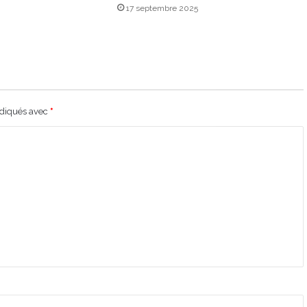
17 septembre 2025
ndiqués avec
*