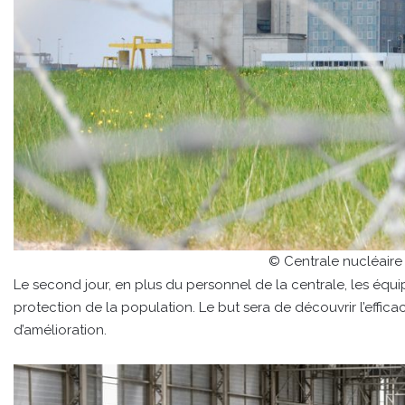
© Centrale nucléaire
Le second jour, en plus du personnel de la centrale, les équip
protection de la population. Le but sera de découvrir l’efficac
d’amélioration.