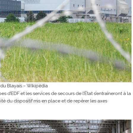
 du Blayais – Wikipédia
es d’EDF et les services de secours de l’État s’entraîneront à la
ité du dispositif mis en place et de repérer les axes