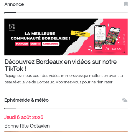
Annonce
Annonce
Découvrez Bordeaux en vidéos sur notre
TikTok !
Rejoignez-nous pour des vidéos immersives qui mettent en avant la
beauté et la vie de Bordeaux. Abonnez-vous pour ne rien rater !
Ephéméride & météo
Jeudi
6 août 2026
Bonne fête
Octavien