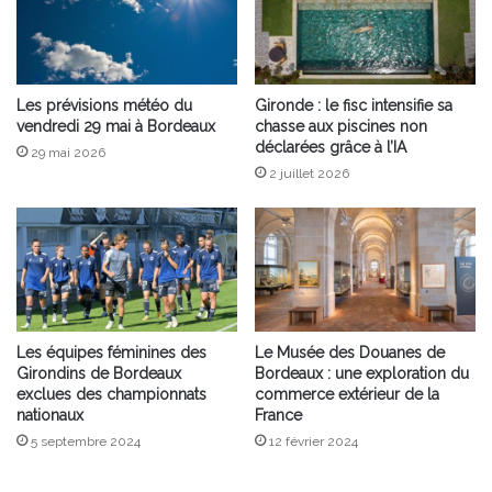
Les prévisions météo du
Gironde : le fisc intensifie sa
vendredi 29 mai à Bordeaux
chasse aux piscines non
déclarées grâce à l’IA
29 mai 2026
2 juillet 2026
Les équipes féminines des
Le Musée des Douanes de
Girondins de Bordeaux
Bordeaux : une exploration du
exclues des championnats
commerce extérieur de la
nationaux
France
5 septembre 2024
12 février 2024