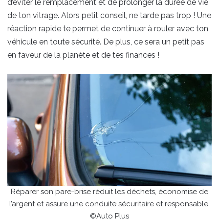
d’éviter le remplacement et de prolonger la durée de vie
de ton vitrage. Alors petit conseil, ne tarde pas trop ! Une
réaction rapide te permet de continuer à rouler avec ton
véhicule en toute sécurité. De plus, ce sera un petit pas
en faveur de la planète et de tes finances !
Réparer son pare-brise réduit les déchets, économise de
l’argent et assure une conduite sécuritaire et responsable.
©Auto Plus