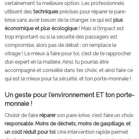
certainement ta meilleure option. Les professionnels
utilisent des
techniques
précises pour réparer le pare-
brise sans avoir besoin de le changer, ce qui est
plus
économique et plus écologique
! Mais si l’impact est
trop important ou si la sécurité des passagers est
compromise, alors pas de débat : on remplace le
vitrage ! Le mieux à faire pour toi, c’est de te rapprocher
d’un expert en la matière. Ainsi, tu pourras être
accompagné et conseillé dans tes choix, et ainsi faire ce
qui est le mieux pour ta sécurité, et ton porte-monnaie !
Un geste pour l’environnement ET ton porte-
monnaie !
Choisir de faire
réparer
son pare-brise, c’est faire un choix
responsable
.
Moins de déchets, moins de gaspillage, et
un coût réduit pour toi
. Une intervention rapide permet