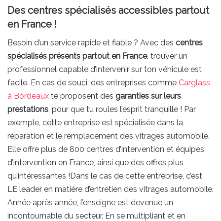
Des centres spécialisés accessibles partout
en France !
Besoin d’un service rapide et fiable ? Avec des
centres
spécialisés présents partout en France
, trouver un
professionnel capable d’intervenir sur ton véhicule est
facile. En cas de souci, des entreprises comme
Carglass
à Bordeaux
te proposent des
garanties sur leurs
prestations
, pour que tu roules l’esprit tranquille ! Par
exemple, cette entreprise est spécialisée dans la
réparation et le remplacement des vitrages automobile.
Elle offre plus de 800 centres d’intervention et équipes
d’intervention en France, ainsi que des offres plus
qu’intéressantes !Dans le cas de cette entreprise, c’est
LE leader en matière d’entretien des vitrages automobile.
Année après année, l’enseigne est devenue un
incontournable du secteur. En se multipliant et en