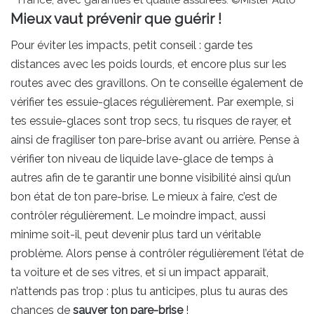
Mieux vaut prévenir que guérir !
Pour éviter les impacts, petit conseil : garde tes
distances avec les poids lourds, et encore plus sur les
routes avec des gravillons. On te conseille également de
vérifier tes essuie-glaces régulièrement. Par exemple, si
tes essuie-glaces sont trop secs, tu risques de rayer, et
ainsi de fragiliser ton pare-brise avant ou arrière. Pense à
vérifier ton niveau de liquide lave-glace de temps à
autres afin de te garantir une bonne visibilité ainsi qu’un
bon état de ton pare-brise. Le mieux à faire, c’est de
contrôler régulièrement. Le moindre impact, aussi
minime soit-il, peut devenir plus tard un véritable
problème. Alors pense à contrôler régulièrement l’état de
ta voiture et de ses vitres, et si un impact apparaît,
n’attends pas trop : plus tu anticipes, plus tu auras des
chances de
sauver ton pare-brise
!