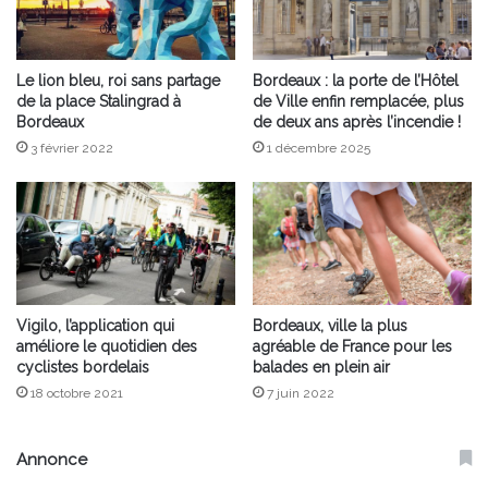
Le lion bleu, roi sans partage
Bordeaux : la porte de l’Hôtel
de la place Stalingrad à
de Ville enfin remplacée, plus
Bordeaux
de deux ans après l’incendie !
3 février 2022
1 décembre 2025
Vigilo, l’application qui
Bordeaux, ville la plus
améliore le quotidien des
agréable de France pour les
cyclistes bordelais
balades en plein air
18 octobre 2021
7 juin 2022
Annonce