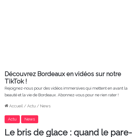
Découvrez Bordeaux en vidéos sur notre
TikTok !
Rejoignez-nous pour des vidéos immersives qui mettent en avant la
beauté et la vie de Bordeaux. Abonnez-vous pour ne rien rater !
Accueil
/
Actu
/
News
Actu
News
Le bris de glace : quand le pare-