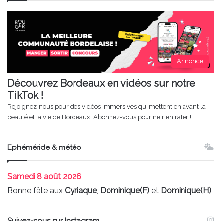
Annonce
Découvrez Bordeaux en vidéos sur notre
TikTok !
Rejoignez-nous pour des vidéos immersives qui mettent en avant la
beauté et la vie de Bordeaux. Abonnez-vous pour ne rien rater !
Ephéméride & météo
Samedi
8 août 2026
Bonne fête aux
Cyriaque
,
Dominique(F)
et
Dominique(H)
Suivez-nous sur Instagram