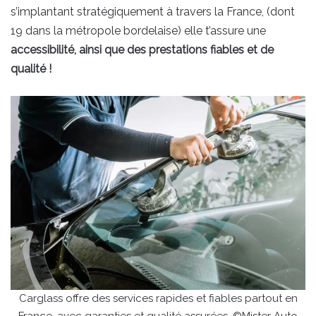
s’implantant stratégiquement à travers la France, (dont
19 dans la métropole bordelaise) elle t’assure une
accessibilité, ainsi que des prestations fiables et de
qualité !
Carglass offre des services rapides et fiables partout en
France, avec garanties et qualité assurées. ©Mister Auto