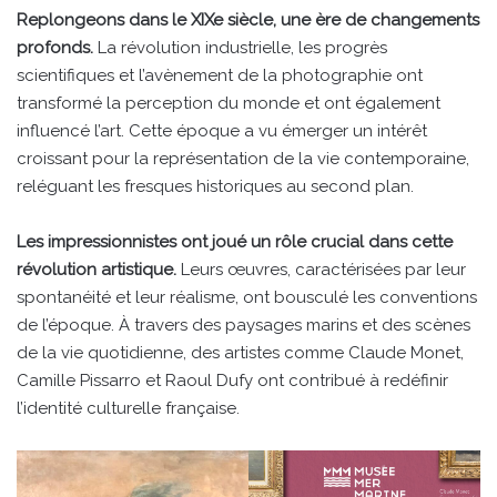
Replongeons dans le XIXe siècle, une ère de changements
profonds.
La révolution industrielle, les progrès
scientifiques et l’avènement de la photographie ont
transformé la perception du monde et ont également
influencé l’art. Cette époque a vu émerger un intérêt
croissant pour la représentation de la vie contemporaine,
reléguant les fresques historiques au second plan.
Les impressionnistes ont joué un rôle crucial dans cette
révolution artistique.
Leurs œuvres, caractérisées par leur
spontanéité et leur réalisme, ont bousculé les conventions
de l’époque. À travers des paysages marins et des scènes
de la vie quotidienne, des artistes comme Claude Monet,
Camille Pissarro et Raoul Dufy ont contribué à redéfinir
l’identité culturelle française.