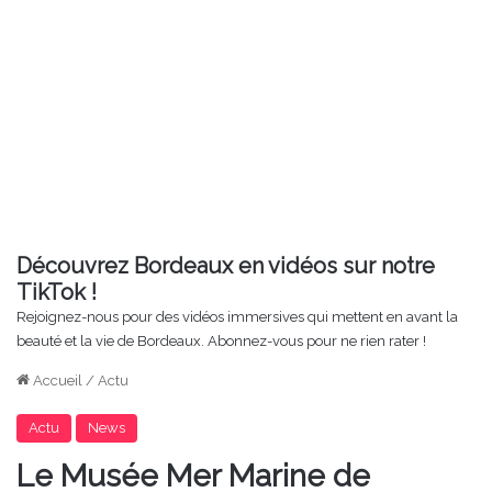
Découvrez Bordeaux en vidéos sur notre
TikTok !
Rejoignez-nous pour des vidéos immersives qui mettent en avant la
beauté et la vie de Bordeaux. Abonnez-vous pour ne rien rater !
Accueil
/
Actu
Actu
News
Le Musée Mer Marine de