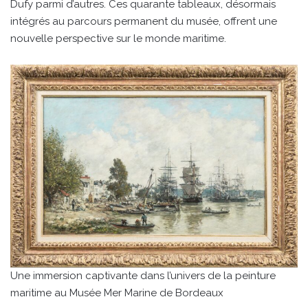
Dufy parmi d’autres. Ces quarante tableaux, désormais
intégrés au parcours permanent du musée, offrent une
nouvelle perspective sur le monde maritime.
Une immersion captivante dans l’univers de la peinture
maritime au Musée Mer Marine de Bordeaux