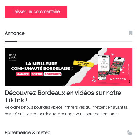
Annonce
Annonce
Découvrez Bordeaux en vidéos sur notre
TikTok !
Rejoignez-nous pour des vidéos immersives qui mettent en avant la
beauté et la vie de Bordeaux. Abonnez-vous pour ne rien rater !
Ephéméride & météo