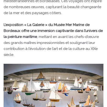
méditerranéennes et bordelaises. Ces voyages ont inspiré
de nombreuses œuvres, capturant la beauté changeante
de la mer et des paysages côtiers.
L’exposition « La Galerie » du Musée Mer Marine de
Bordeaux offre une immersion captivante dans l’univers de
la peinture maritime
, mettant en avant les chefs-d’œuvre
des grands maîtres impressionnistes et soulignant leur
contribution à l’évolution de l’art et de la culture au XIXe
siècle.