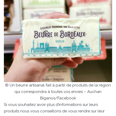
© Un beurre artisanal fait à partir de produits de la région
qui correspondra à toutes vos envies – Auchan
Biganos/Facebook
Si vous souhaitez avoir plus d’informations sur leurs
produits nous vous conseillons de vous rendre sur leur