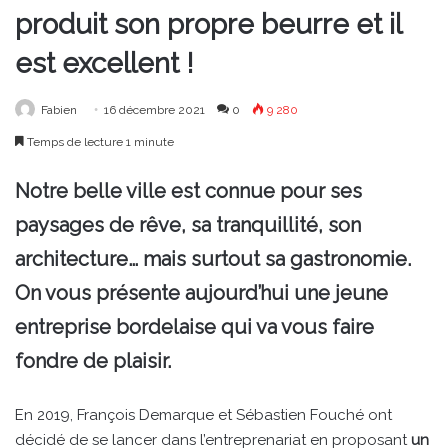
produit son propre beurre et il
est excellent !
Fabien
16 décembre 2021
0
9 280
Temps de lecture 1 minute
Notre belle ville est connue pour ses
paysages de rêve, sa tranquillité, son
architecture… mais surtout sa gastronomie.
On vous présente aujourd’hui une jeune
entreprise bordelaise qui va vous faire
fondre de plaisir.
En 2019, François Demarque et Sébastien Fouché ont
décidé de se lancer dans l’entreprenariat en proposant
un