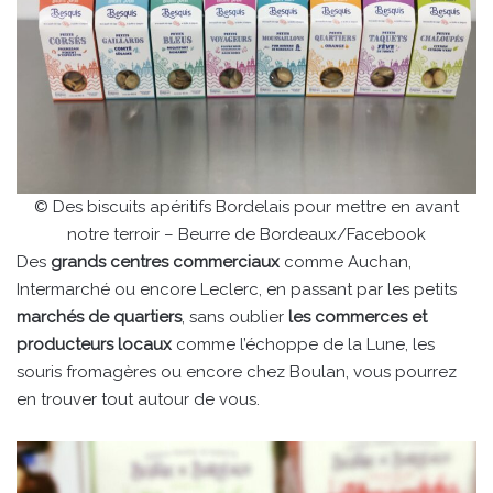
© Des biscuits apéritifs Bordelais pour mettre en avant
notre terroir – Beurre de Bordeaux/Facebook
Des
grands centres commerciaux
comme Auchan,
Intermarché ou encore Leclerc, en passant par les petits
marchés de quartiers
, sans oublier
les commerces et
producteurs locaux
comme l’échoppe de la Lune, les
souris fromagères ou encore chez Boulan, vous pourrez
en trouver tout autour de vous.