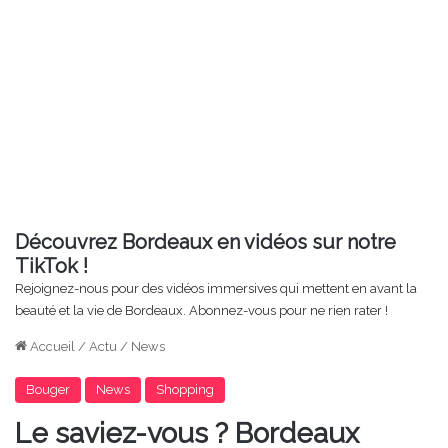
Découvrez Bordeaux en vidéos sur notre
TikTok !
Rejoignez-nous pour des vidéos immersives qui mettent en avant la
beauté et la vie de Bordeaux. Abonnez-vous pour ne rien rater !
Accueil
/
Actu
/
News
Bouger
News
Shopping
Le saviez-vous ? Bordeaux