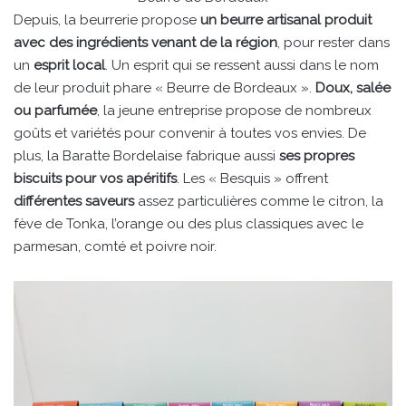
Depuis, la beurrerie propose
un beurre artisanal produit
avec des ingrédients venant de la région
, pour rester dans
un
esprit local
. Un esprit qui se ressent aussi dans le nom
de leur produit phare « Beurre de Bordeaux ».
Doux, salée
ou parfumée
, la jeune entreprise propose de nombreux
goûts et variétés pour convenir à toutes vos envies. De
plus, la Baratte Bordelaise fabrique aussi
ses propres
biscuits pour vos apéritifs
. Les « Besquis » offrent
différentes saveurs
assez particulières comme le citron, la
fève de Tonka, l’orange ou des plus classiques avec le
parmesan, comté et poivre noir.