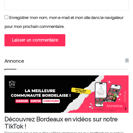
Enregistrer mon nom, mon e-mail et mon site dans le navigateur
pour mon prochain commentaire.
Annonce
Annonce
Découvrez Bordeaux en vidéos sur notre
TikTok !