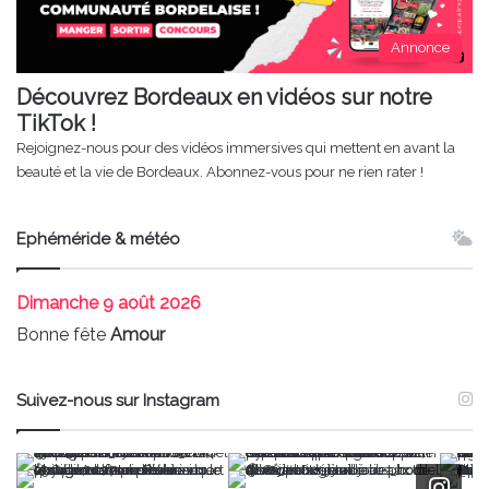
Annonce
Découvrez Bordeaux en vidéos sur notre
TikTok !
Rejoignez-nous pour des vidéos immersives qui mettent en avant la
beauté et la vie de Bordeaux. Abonnez-vous pour ne rien rater !
Ephéméride & météo
Dimanche
9 août 2026
Bonne fête
Amour
Suivez-nous sur Instagram