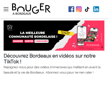
Menu
Annonce
Découvrez Bordeaux en vidéos sur notre
TikTok !
Rejoignez-nous pour des vidéos immersives qui mettent en avant la
beauté et la vie de Bordeaux. Abonnez-vous pour ne rien rater !