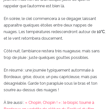
rappeler que l’automne est bien là.
En soirée, le ciel commencera à se dégager, laissant
apparaître quelques étoiles entre deux nappes de
nuages. Les températures redescendront autour de
10°C
,
et le vent retombera doucement.
Côté nuit, l’ambiance restera très nuageuse, mais sans
trop de pluie : juste quelques gouttes possibles.
En résumé : une journée typiquement automnale à
Bordeaux, grise, douce, un peu capricieuse, mais pas
désagréable. Garde ton parapluie sous le bras et ton
sourire au-dessus des nuages !
À lire aussi :
« Chopin, Chopin ! » : le biopic tourné à