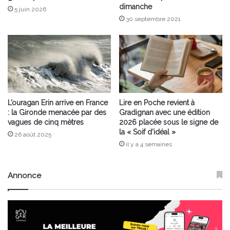
dimanche
5 juin 2026
30 septembre 2021
L’ouragan Erin arrive en France
Lire en Poche revient à
: la Gironde menacée par des
Gradignan avec une édition
vagues de cinq mètres
2026 placée sous le signe de
la « Soif d’idéal »
26 août 2025
il y a 4 semaines
Annonce