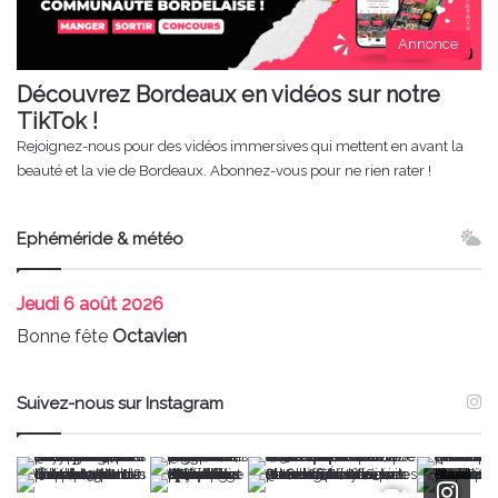
Annonce
Découvrez Bordeaux en vidéos sur notre
TikTok !
Rejoignez-nous pour des vidéos immersives qui mettent en avant la
beauté et la vie de Bordeaux. Abonnez-vous pour ne rien rater !
Ephéméride & météo
Jeudi
6 août 2026
Bonne fête
Octavien
Suivez-nous sur Instagram