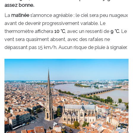
assez bonne.
La
matinée
s’annonce agréable : le ciel sera peu nuageux
avant de devenir progressivement variable. Le
thermomètre affichera
10 °C
, avec un ressenti de
9 °C
. Le
vent sera quasiment absent, avec des rafales ne
dépassant pas 15 km/h. Aucun risque de pluie à signaler.