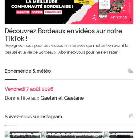
Annonce
Découvrez Bordeaux en vidéos sur notre
TikTok !
Rejoignez-nous pour des vidéos immersives qui mettent en avant la
beauté et la vie de Bordeaux. Abonnez-vous pour ne rien rater !
Ephéméride & météo
Vendredi
7 août 2026
Bonne fête aux
Gaetan
et
Gaetane
Suivez-nous sur Instagram