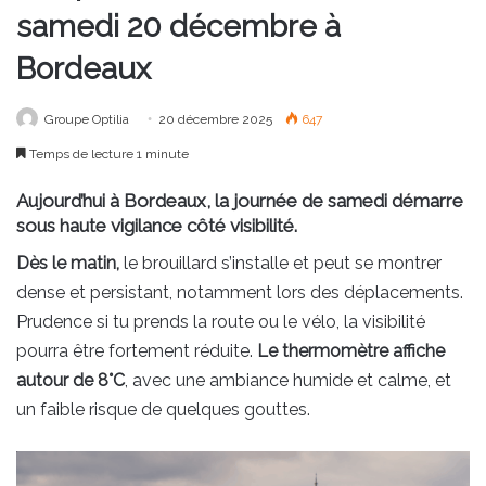
samedi 20 décembre à
Bordeaux
Groupe Optilia
20 décembre 2025
647
Temps de lecture 1 minute
Aujourd’hui à Bordeaux, la journée de samedi démarre
sous haute vigilance côté visibilité.
Dès le matin,
le brouillard s’installe et peut se montrer
dense et persistant, notamment lors des déplacements.
Prudence si tu prends la route ou le vélo, la visibilité
pourra être fortement réduite.
Le thermomètre affiche
autour de 8°C
, avec une ambiance humide et calme, et
un faible risque de quelques gouttes.