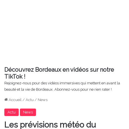
Découvrez Bordeaux en vidéos sur notre
TikTok !
Rejoignez-nous pour des vidéos immersives qui mettent en avant la
beauté et la vie de Bordeaux. Abonnez-vous pour ne rien rater !
Accueil
/
Actu
/
News
Actu
News
Les prévisions météo du