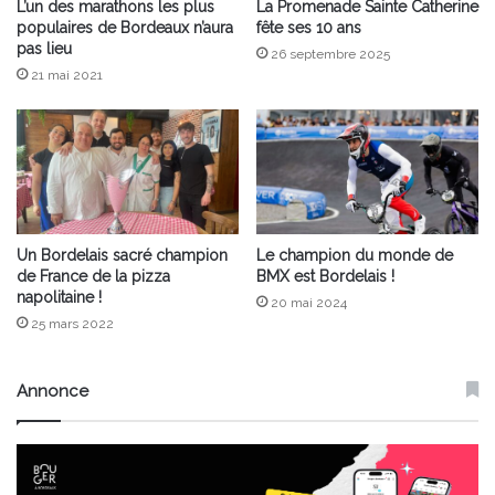
L’un des marathons les plus
La Promenade Sainte Catherine
populaires de Bordeaux n’aura
fête ses 10 ans
pas lieu
26 septembre 2025
21 mai 2021
Un Bordelais sacré champion
Le champion du monde de
de France de la pizza
BMX est Bordelais !
napolitaine !
20 mai 2024
25 mars 2022
Annonce