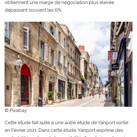
obtiennent une marge de négociation plus élevée
dépassant souvent les 6%.
© Pixabay
Cette étude fait suite à une autre étude de Yanport sortie
en Février 2021. Dans cette étude, Yanport exprime des