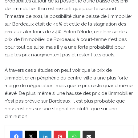
probabilités autour de la possibilité d’une baisse des prix
de l’immobilier. Il en est ressorti que pour le second
Trimestre de 2021, la possibilité d’une baisse de l’immobilier
sur Bordeaux était de 40% et celle de la stagnation des
prix aux alentours de 44%. Selon l’étude, une baisse des
prix de l’immobilier de Bordeaux à court-terme n’est pas
pour tout de suite, mais il y a une forte probabilité pour
que les prix n’augmentent pas et restent tels quels.
À travers ces 2 études on peut voir que le prix de
l’immobilier en périphérie du centre-ville a une plus forte
marge de négociation, mais que le prix reste quand même
élevé. De plus, même si une hausse des prix de l’immobilier
n’est pas prévue sur Bordeaux, il est plus probable que
nous restions sur une stagnation plutôt que sur une
diminution.
Linkedin
Pinterest
WhatsApp
Partager par email