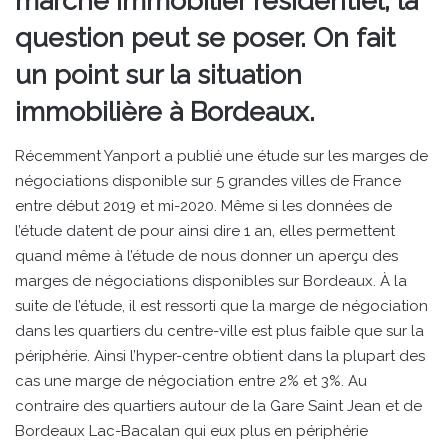
marché immobilier résidentiel, la
question peut se poser. On fait
un point sur la situation
immobilière à Bordeaux.
Récemment Yanport a publié une étude sur les marges de
négociations disponible sur 5 grandes villes de France
entre début 2019 et mi-2020. Même si les données de
l’étude datent de pour ainsi dire 1 an, elles permettent
quand même à l’étude de nous donner un aperçu des
marges de négociations disponibles sur Bordeaux. À la
suite de l’étude, il est ressorti que la marge de négociation
dans les quartiers du centre-ville est plus faible que sur la
périphérie. Ainsi l’hyper-centre obtient dans la plupart des
cas une marge de négociation entre 2% et 3%. Au
contraire des quartiers autour de la Gare Saint Jean et de
Bordeaux Lac-Bacalan qui eux plus en périphérie