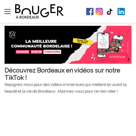
Menu
Annonce
Découvrez Bordeaux en vidéos sur notre
TikTok !
Rejoignez-nous pour des vidéos immersives qui mettent en avant la
beauté et la vie de Bordeaux. Abonnez-vous pour ne rien rater !