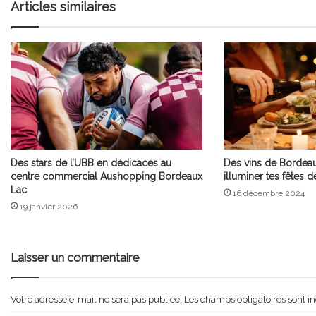
Articles similaires
Des stars de l’UBB en dédicaces au
Des vins de Bordeau
centre commercial Aushopping Bordeaux
illuminer tes fêtes d
Lac
16 décembre 2024
19 janvier 2026
Laisser un commentaire
Votre adresse e-mail ne sera pas publiée.
Les champs obligatoires sont i