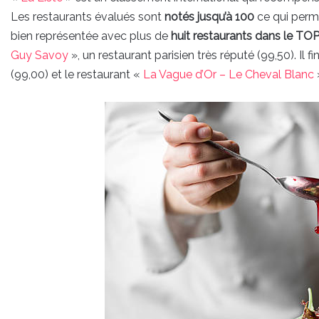
Les restaurants évalués sont
notés jusqu’à 100
ce qui perm
bien représentée avec plus de
huit restaurants dans le TO
Guy Savoy
», un restaurant parisien très réputé (99,50). Il 
(99,00) et le restaurant «
La Vague d’Or – Le Cheval Blanc