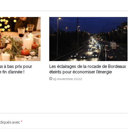
x à bas prix pour
Les éclairages de la rocade de Bordeaux
e fin d’année !
éteints pour économiser l’énergie
19 novembre 2022
ndiqués avec
*