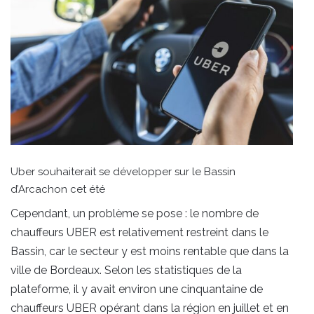
Uber souhaiterait se développer sur le Bassin
d’Arcachon cet été
Cependant, un problème se pose : le nombre de
chauffeurs UBER est relativement restreint dans le
Bassin, car le secteur y est moins rentable que dans la
ville de Bordeaux. Selon les statistiques de la
plateforme, il y avait environ une cinquantaine de
chauffeurs UBER opérant dans la région en juillet et en