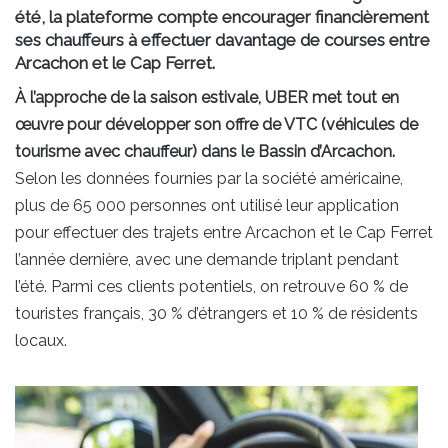
été, la plateforme compte encourager financièrement
ses chauffeurs à effectuer davantage de courses entre
Arcachon et le Cap Ferret.
À l’approche de la saison estivale, UBER met tout en
œuvre pour développer son offre de VTC (véhicules de
tourisme avec chauffeur) dans le Bassin d’Arcachon.
Selon les données fournies par la société américaine,
plus de 65 000 personnes ont utilisé leur application
pour effectuer des trajets entre Arcachon et le Cap Ferret
l’année dernière, avec une demande triplant pendant
l’été. Parmi ces clients potentiels, on retrouve 60 % de
touristes français, 30 % d’étrangers et 10 % de résidents
locaux.