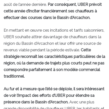
août de l’année dernière.
Par conséquent, UBER prévoit
cette année d’inciter financièrement ses chauffeurs à
effectuer des courses dans le Bassin d’Arcachon.
En mettant en œuvre ces incitations et tarifs saisonniers,
UBER souhaite attirer davantage de chauffeurs dans la
région du Bassin d’Arcachon et leur offrir une source de
revenus viable pendant la période estivale.
Cette
stratégie reconnaît les caractéristiques particulières de la
région, où la demande de trajets plus courts peut ne pas
correspondre parfaitement à son modèle commercial
traditionnel.
Au fur et à mesure que l’été se déploie, il sera intéressant
de voir l’impact des efforts d’UBER pour étendre sa
présence dans le Bassin d’Arcachon.
Avec une plus
grande disponibilité de chauffeurs UBER, les habitants et