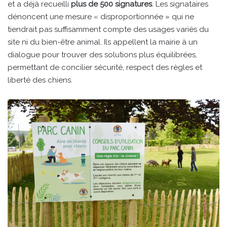
et a déjà recueilli
plus de 500 signatures
. Les signataires
dénoncent une mesure « disproportionnée » qui ne
tiendrait pas suffisamment compte des usages variés du
site ni du bien-être animal. Ils appellent la mairie à un
dialogue pour trouver des solutions plus équilibrées,
permettant de concilier sécurité, respect des règles et
liberté des chiens.