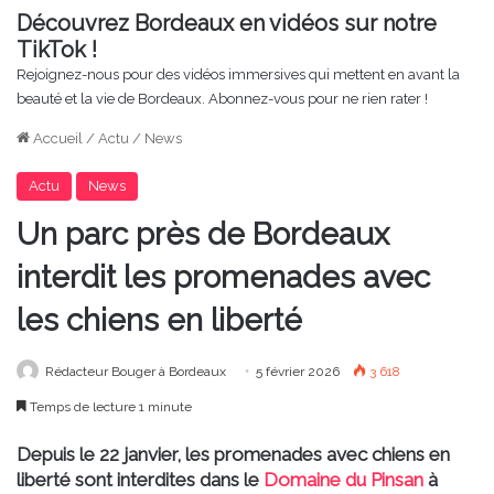
Découvrez Bordeaux en vidéos sur notre
TikTok !
Rejoignez-nous pour des vidéos immersives qui mettent en avant la
beauté et la vie de Bordeaux. Abonnez-vous pour ne rien rater !
Accueil
/
Actu
/
News
Actu
News
Un parc près de Bordeaux
interdit les promenades avec
les chiens en liberté
Rédacteur Bouger à Bordeaux
5 février 2026
3 618
Temps de lecture 1 minute
Depuis le 22 janvier, les promenades avec chiens en
liberté sont interdites dans le
Domaine du Pinsan
à