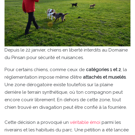
Depuis le 22 janvier, chiens en liberté interdits au Domaine
du Pinsan pour sécurité et nuisances.
Pour certains chiens, comme ceux de
catégories 1 et 2
, la
réglementation impose même d’être
attachés et muselés
.
Une zone dérogatoire existe toutefois sur la plaine
derrière le terrain synthétique, où ton compagnon peut
encore courir librement. En dehors de cette zone, tout
chien trouvé en divagation peut être confié à la fourrière.
Cette décision a provoqué un
véritable émoi
parmi les
riverains et les habitués du parc. Une pétition a été lancée