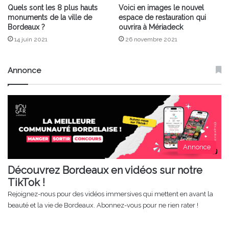
Quels sont les 8 plus hauts
Voici en images le nouvel
monuments de la ville de
espace de restauration qui
Bordeaux ?
ouvrira à Mériadeck
14 juin 2021
26 novembre 2021
Annonce
Annonce
Découvrez Bordeaux en vidéos sur notre
TikTok !
Rejoignez-nous pour des vidéos immersives qui mettent en avant la
beauté et la vie de Bordeaux. Abonnez-vous pour ne rien rater !