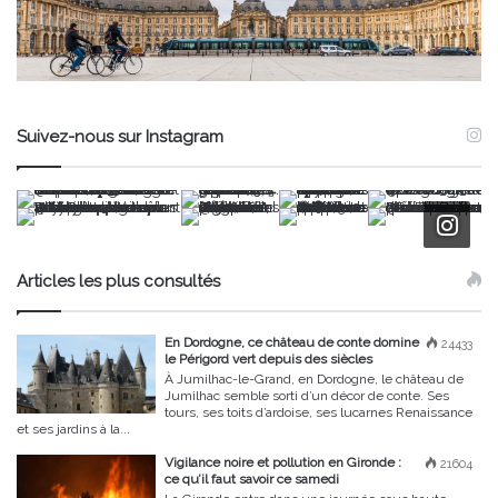
Suivez-nous sur Instagram
Articles les plus consultés
En Dordogne, ce château de conte domine
24433
le Périgord vert depuis des siècles
À Jumilhac-le-Grand, en Dordogne, le château de
Jumilhac semble sorti d’un décor de conte. Ses
tours, ses toits d’ardoise, ses lucarnes Renaissance
et ses jardins à la...
Vigilance noire et pollution en Gironde :
21604
ce qu’il faut savoir ce samedi