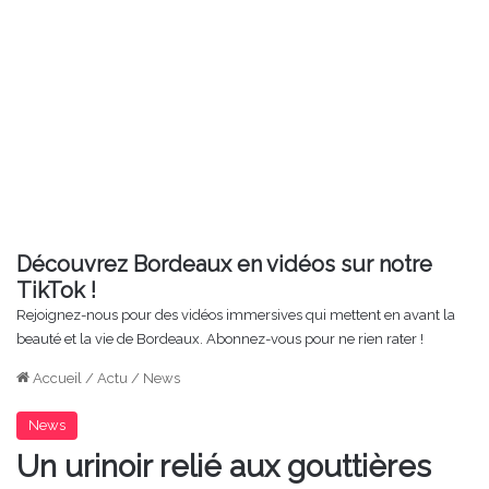
Découvrez Bordeaux en vidéos sur notre
TikTok !
Rejoignez-nous pour des vidéos immersives qui mettent en avant la
beauté et la vie de Bordeaux. Abonnez-vous pour ne rien rater !
Accueil
/
Actu
/
News
News
Un urinoir relié aux gouttières