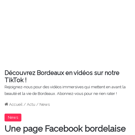
Découvrez Bordeaux en vidéos sur notre
TikTok !
Rejoignez-nous pour des vidéos immersives qui mettent en avant la
beauté et la vie de Bordeaux. Abonnez-vous pour ne rien rater !
Accueil
/
Actu
/
News
News
Une page Facebook bordelaise