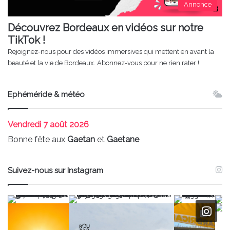
Annonce
Découvrez Bordeaux en vidéos sur notre
TikTok !
Rejoignez-nous pour des vidéos immersives qui mettent en avant la
beauté et la vie de Bordeaux. Abonnez-vous pour ne rien rater !
Ephéméride & météo
Vendredi
7 août 2026
Bonne fête aux
Gaetan
et
Gaetane
Suivez-nous sur Instagram