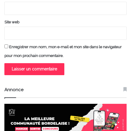
*
Site web
Enregistrer mon nom, mon e-mail et mon site dans le navigateur
pour mon prochain commentaire.
Annonce