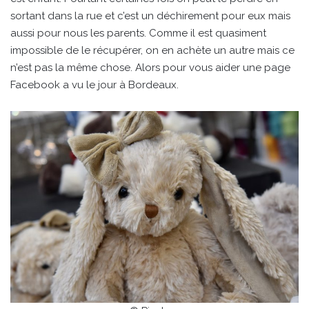
sortant dans la rue et c’est un déchirement pour eux mais
aussi pour nous les parents. Comme il est quasiment
impossible de le récupérer, on en achète un autre mais ce
n’est pas la même chose. Alors pour vous aider une page
Facebook a vu le jour à Bordeaux.