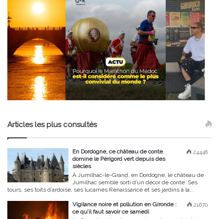
Articles les plus consultés
En Dordogne, ce château de conte
24448
domine le Périgord vert depuis des
siècles
À Jumilhac-le-Grand, en Dordogne, le château de
Jumilhac semble sorti d’un décor de conte. Ses
tours, ses toits d’ardoise, ses lucarnes Renaissance et ses jardins à la...
Vigilance noire et pollution en Gironde :
21670
ce qu’il faut savoir ce samedi